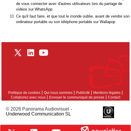
de vous connecter avec d'autres utilisateurs lors du partage de
vidéos sur WhatsApp
Ce qu'il faut faire, et que tout le monde oublie, avant de vendre son
ordinateur portable ou son téléphone portable sur Wallapop
|
|
|
|
Politique de cookies
Qui nous sommes
Publicité
Mentions légales
|
|
Collaborez avec nous
Envoyer le communiqué de presse
Contact
© 2026 Panorama Audiovisuel -
Underwood Communication SL