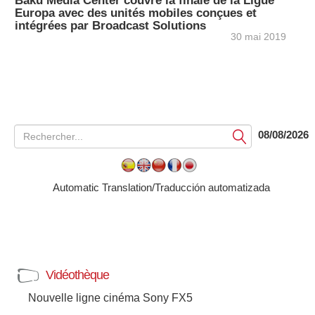
Baku Media Center couvre la finale de la Ligue
Europa avec des unités mobiles conçues et
intégrées par Broadcast Solutions
30 mai 2019
08/08/2026
Soumettre
Automatic Translation/Traducción automatizada
Vidéothèque
Nouvelle ligne cinéma Sony FX5