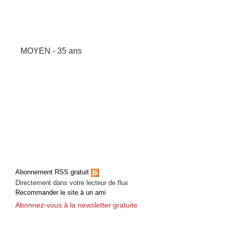
MOYEN - 35 ans
Abonnement RSS gratuit
Directement dans votre lecteur de flux
Recommander le site à un ami
Abonnez-vous à la newsletter gratuite