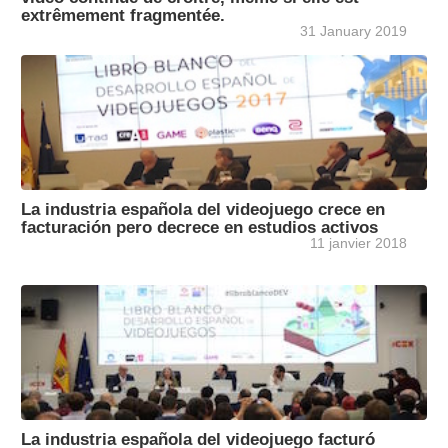
extrêmement fragmentée.
31 January 2019
La industria española del videojuego crece en
facturación pero decrece en estudios activos
11 janvier 2018
La industria española del videojuego facturó