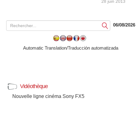
28 juin 2013
06/08/2026
Soumettre
Automatic Translation/Traducción automatizada
Vidéothèque
Nouvelle ligne cinéma Sony FX5