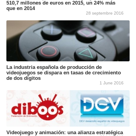
510,7 millones de euros en 2015, un 24% más
que en 2014
28 septembre 2016
La industria española de producción de
videojuegos se dispara en tasas de crecimiento
de dos dígitos
1 June 2016
Videojuego y animación: una alianza estratégica