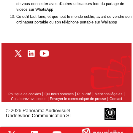
de vous connecter avec d'autres utilisateurs lors du partage de
vidéos sur WhatsApp
Ce qu'il faut faire, et que tout le monde oublie, avant de vendre son
ordinateur portable ou son téléphone portable sur Wallapop
|
|
|
|
Politique de cookies
Qui nous sommes
Publicité
Mentions légales
|
|
Collaborez avec nous
Envoyer le communiqué de presse
Contact
© 2026 Panorama Audiovisuel -
Underwood Communication SL