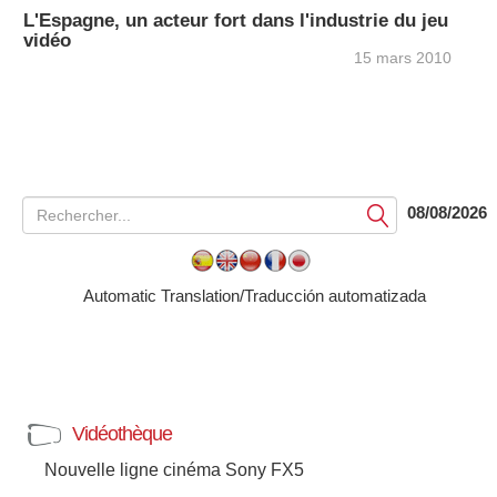
L'Espagne, un acteur fort dans l'industrie du jeu
vidéo
15 mars 2010
08/08/2026
Soumettre
Automatic Translation/Traducción automatizada
Vidéothèque
Nouvelle ligne cinéma Sony FX5