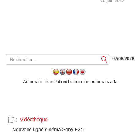
28 juin 2022
07/08/2026
Soumettre
Automatic Translation/Traducción automatizada
Vidéothèque
Nouvelle ligne cinéma Sony FX5