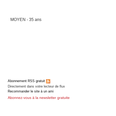
MOYEN - 35 ans
Abonnement RSS gratuit
Directement dans votre lecteur de flux
Recommander le site à un ami
Abonnez-vous à la newsletter gratuite