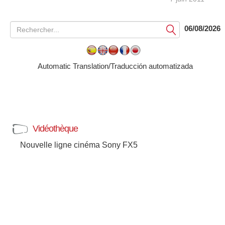
06/08/2026
Soumettre
Automatic Translation/Traducción automatizada
Vidéothèque
Nouvelle ligne cinéma Sony FX5