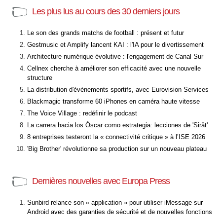
Les plus lus au cours des 30 derniers jours
Le son des grands matchs de football : présent et futur
Gestmusic et Amplify lancent KAI : l'IA pour le divertissement
Architecture numérique évolutive : l'engagement de Canal Sur
Cellnex cherche à améliorer son efficacité avec une nouvelle
structure
La distribution d'événements sportifs, avec Eurovision Services
Blackmagic transforme 60 iPhones en caméra haute vitesse
The Voice Village : redéfinir le podcast
La carrera hacia los Óscar como estrategia: lecciones de 'Sirât'
8 entreprises testeront la « connectivité critique » à l’ISE 2026
'Big Brother' révolutionne sa production sur un nouveau plateau
Dernières nouvelles avec Europa Press
Sunbird relance son « application » pour utiliser iMessage sur
Android avec des garanties de sécurité et de nouvelles fonctions