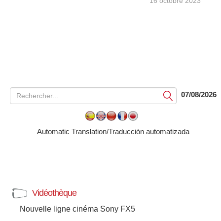
16 octobre 2023
07/08/2026
Soumettre
Automatic Translation/Traducción automatizada
Vidéothèque
Nouvelle ligne cinéma Sony FX5