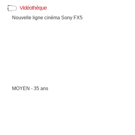
Vidéothèque
Nouvelle ligne cinéma Sony FX5
MOYEN - 35 ans