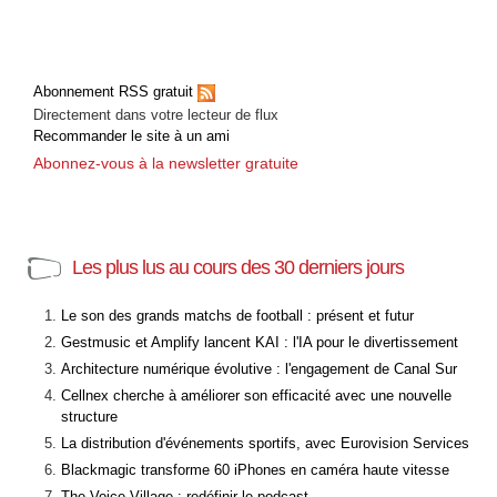
Abonnement RSS gratuit
Directement dans votre lecteur de flux
Recommander le site à un ami
Abonnez-vous à la newsletter gratuite
Les plus lus au cours des 30 derniers jours
Le son des grands matchs de football : présent et futur
Gestmusic et Amplify lancent KAI : l'IA pour le divertissement
Architecture numérique évolutive : l'engagement de Canal Sur
Cellnex cherche à améliorer son efficacité avec une nouvelle
structure
La distribution d'événements sportifs, avec Eurovision Services
Blackmagic transforme 60 iPhones en caméra haute vitesse
The Voice Village : redéfinir le podcast