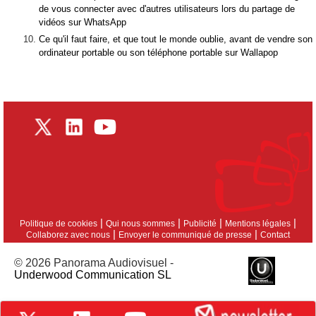
de vous connecter avec d'autres utilisateurs lors du partage de
vidéos sur WhatsApp
Ce qu'il faut faire, et que tout le monde oublie, avant de vendre son
ordinateur portable ou son téléphone portable sur Wallapop
|
|
|
|
Politique de cookies
Qui nous sommes
Publicité
Mentions légales
|
|
Collaborez avec nous
Envoyer le communiqué de presse
Contact
© 2026 Panorama Audiovisuel -
Underwood Communication SL