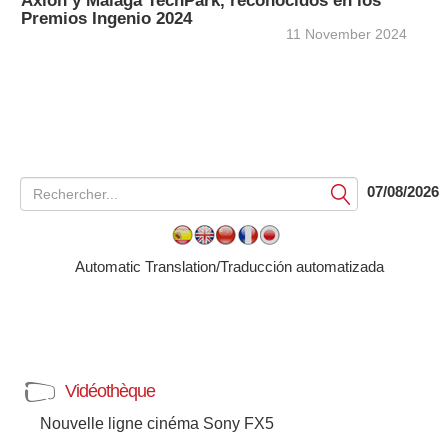
Axión y Málaga TechPark, reconocidos en los
Premios Ingenio 2024
11 November 2024
07/08/2026
Soumettre
Automatic Translation/Traducción automatizada
Vidéothèque
Nouvelle ligne cinéma Sony FX5