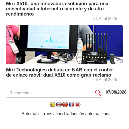
Miri X510: una innovadora solución para una
conectividad a Internet resistente y de alto
rendimiento
21 April 2025
Miri Technologies debuta en NAB con el router
de enlace móvil dual X510 como gran reclamo
8 April 2025
07/08/2026
Soumettre
Automatic Translation/Traducción automatizada