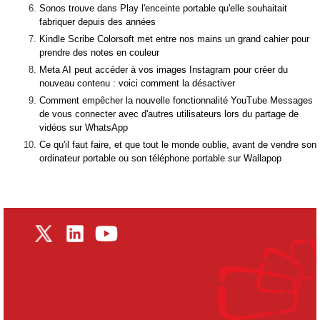
Sonos trouve dans Play l'enceinte portable qu'elle souhaitait
fabriquer depuis des années
Kindle Scribe Colorsoft met entre nos mains un grand cahier pour
prendre des notes en couleur
Meta AI peut accéder à vos images Instagram pour créer du
nouveau contenu : voici comment la désactiver
Comment empêcher la nouvelle fonctionnalité YouTube Messages
de vous connecter avec d'autres utilisateurs lors du partage de
vidéos sur WhatsApp
Ce qu'il faut faire, et que tout le monde oublie, avant de vendre son
ordinateur portable ou son téléphone portable sur Wallapop