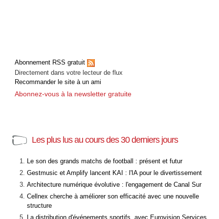
Abonnement RSS gratuit
Directement dans votre lecteur de flux
Recommander le site à un ami
Abonnez-vous à la newsletter gratuite
Les plus lus au cours des 30 derniers jours
Le son des grands matchs de football : présent et futur
Gestmusic et Amplify lancent KAI : l'IA pour le divertissement
Architecture numérique évolutive : l'engagement de Canal Sur
Cellnex cherche à améliorer son efficacité avec une nouvelle
structure
La distribution d'événements sportifs, avec Eurovision Services