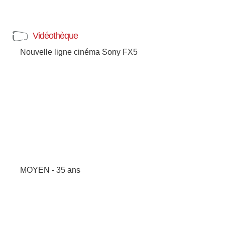
Vidéothèque
Nouvelle ligne cinéma Sony FX5
MOYEN - 35 ans