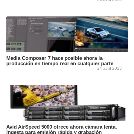
Media Composer 7 hace posible ahora la
producción en tiempo real en cualquier parte
24 avril 2013
Avid AirSpeed 5000 ofrece ahora cámara lenta,
ingesta para emisión rápida y grabación