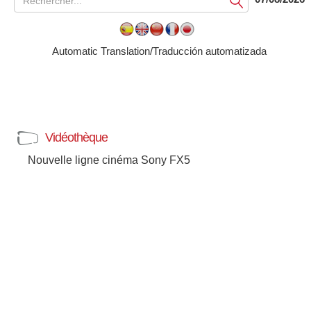
Soumettre
Automatic Translation/Traducción automatizada
Vidéothèque
Nouvelle ligne cinéma Sony FX5