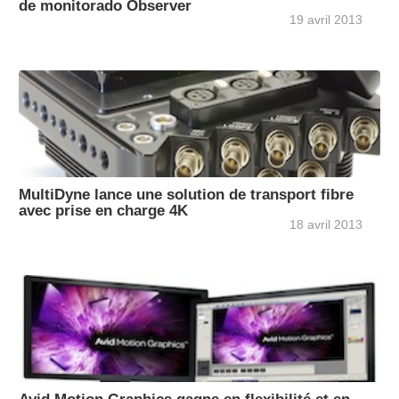
de monitorado Observer
19 avril 2013
MultiDyne lance une solution de transport fibre
avec prise en charge 4K
18 avril 2013