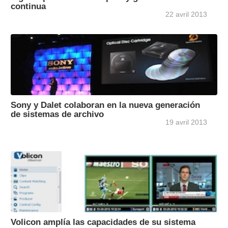
continua
22 avril 2013
Sony y Dalet colaboran en la nueva generación
de sistemas de archivo
19 avril 2013
Volicon amplía las capacidades de su sistema