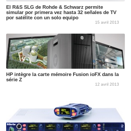
El R&S SLG de Rohde & Schwarz permite
simular por primera vez hasta 32 señales de TV
por satélite con un solo equipo
15 avril 2013
HP intègre la carte mémoire Fusion ioFX dans la
série Z
12 avril 2013