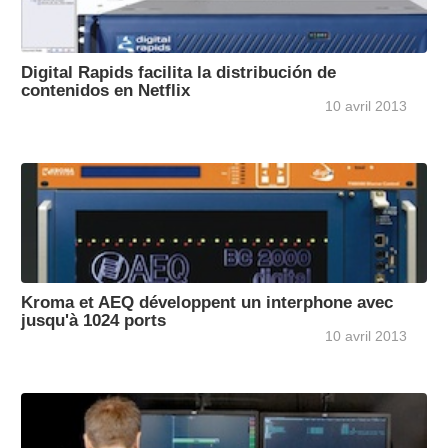
Digital Rapids facilita la distribución de
contenidos en Netflix
10 avril 2013
Kroma et AEQ développent un interphone avec
jusqu'à 1024 ports
10 avril 2013