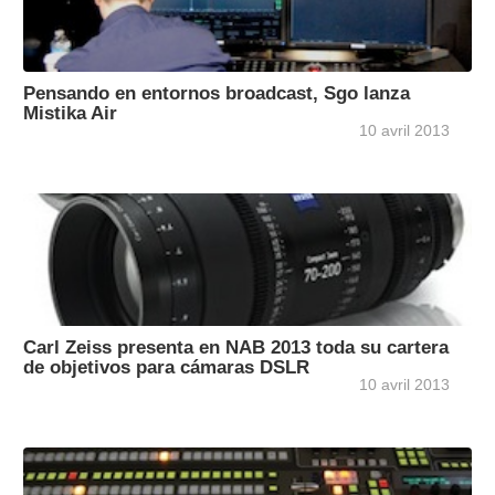
Pensando en entornos broadcast, Sgo lanza
Mistika Air
10 avril 2013
Carl Zeiss presenta en NAB 2013 toda su cartera
de objetivos para cámaras DSLR
10 avril 2013