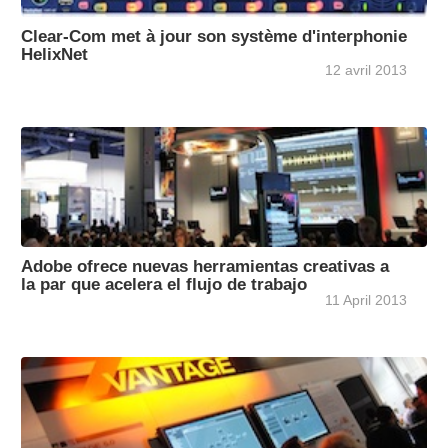
Clear-Com met à jour son système d'interphonie
HelixNet
12 avril 2013
Adobe ofrece nuevas herramientas creativas a
la par que acelera el flujo de trabajo
11 April 2013