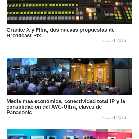
Granite X y Flint, dos nuevas propuestas de
Broadcast Pix
10 avril 2013
Media más económica, conectividad total IP y la
consolidación del AVC-Ultra, claves de
Panasonic
10 avril 2013