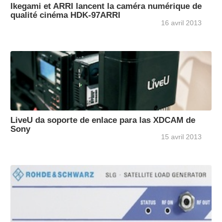
Ikegami et ARRI lancent la caméra numérique de
qualité cinéma HDK-97ARRI
16 avril 2013
LiveU da soporte de enlace para las XDCAM de
Sony
15 avril 2013