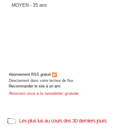
MOYEN - 35 ans
Abonnement RSS gratuit
Directement dans votre lecteur de flux
Recommander le site à un ami
Abonnez-vous à la newsletter gratuite
Les plus lus au cours des 30 derniers jours