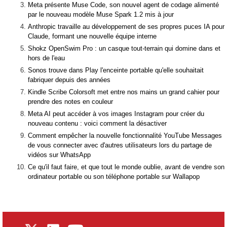
Meta présente Muse Code, son nouvel agent de codage alimenté
par le nouveau modèle Muse Spark 1.2 mis à jour
Anthropic travaille au développement de ses propres puces IA pour
Claude, formant une nouvelle équipe interne
Shokz OpenSwim Pro : un casque tout-terrain qui domine dans et
hors de l'eau
Sonos trouve dans Play l'enceinte portable qu'elle souhaitait
fabriquer depuis des années
Kindle Scribe Colorsoft met entre nos mains un grand cahier pour
prendre des notes en couleur
Meta AI peut accéder à vos images Instagram pour créer du
nouveau contenu : voici comment la désactiver
Comment empêcher la nouvelle fonctionnalité YouTube Messages
de vous connecter avec d'autres utilisateurs lors du partage de
vidéos sur WhatsApp
Ce qu'il faut faire, et que tout le monde oublie, avant de vendre son
ordinateur portable ou son téléphone portable sur Wallapop