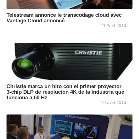
Telestream annonce le transcodage cloud avec
Vantage Cloud annoncé
11 April 2013
Christie marca un hito con el primer proyector
3-chip DLP de resolución 4K de la industria que
funciona a 60 Hz
10 avril 2013