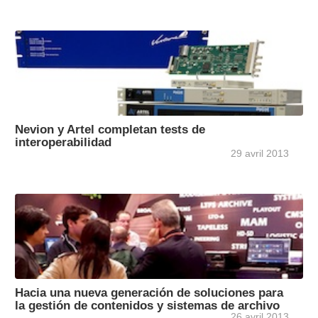
Nevion y Artel completan tests de
interoperabilidad
29 avril 2013
Hacia una nueva generación de soluciones para
la gestión de contenidos y sistemas de archivo
26 avril 2013