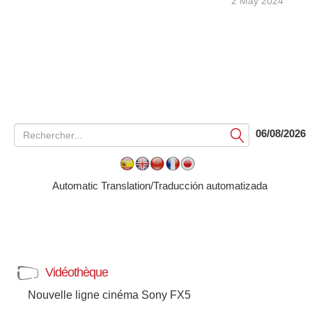
2 May 2024
06/08/2026
Soumettre
Automatic Translation/Traducción automatizada
Vidéothèque
Nouvelle ligne cinéma Sony FX5