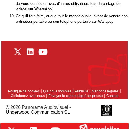
de vous connecter avec d'autres utilisateurs lors du partage de
vidéos sur WhatsApp
Ce qu'il faut faire, et que tout le monde oublie, avant de vendre son
ordinateur portable ou son téléphone portable sur Wallapop
|
|
|
|
Politique de cookies
Qui nous sommes
Publicité
Mentions légales
|
|
Collaborez avec nous
Envoyer le communiqué de presse
Contact
© 2026 Panorama Audiovisuel -
Underwood Communication SL