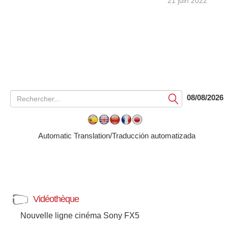
21 juin 2022
08/08/2026
Soumettre
Automatic Translation/Traducción automatizada
Vidéothèque
Nouvelle ligne cinéma Sony FX5