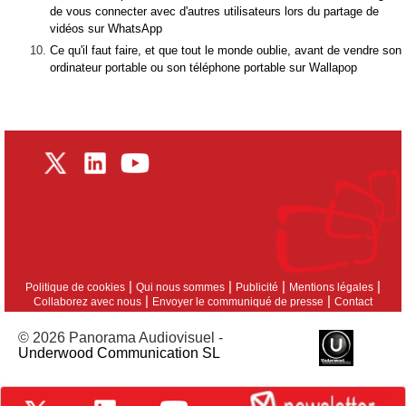
de vous connecter avec d'autres utilisateurs lors du partage de
vidéos sur WhatsApp
Ce qu'il faut faire, et que tout le monde oublie, avant de vendre son
ordinateur portable ou son téléphone portable sur Wallapop
|
|
|
|
Politique de cookies
Qui nous sommes
Publicité
Mentions légales
|
|
Collaborez avec nous
Envoyer le communiqué de presse
Contact
© 2026 Panorama Audiovisuel -
Underwood Communication SL