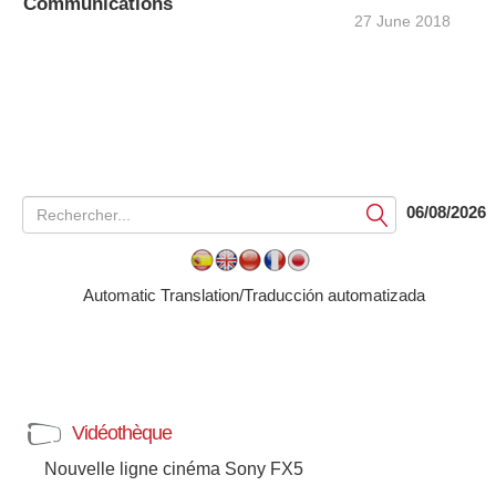
Communications
27 June 2018
06/08/2026
Soumettre
Automatic Translation/Traducción automatizada
Vidéothèque
Nouvelle ligne cinéma Sony FX5