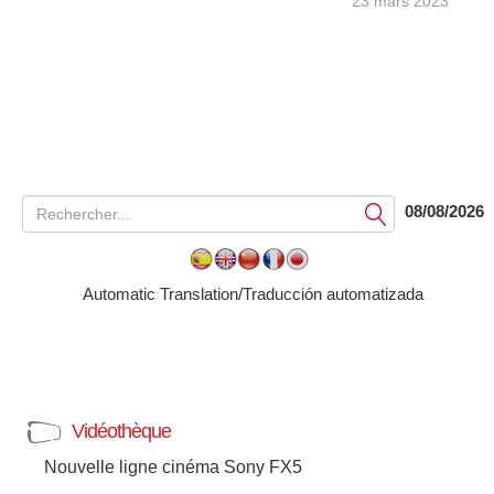
23 mars 2023
08/08/2026
Soumettre
Automatic Translation/Traducción automatizada
Vidéothèque
Nouvelle ligne cinéma Sony FX5