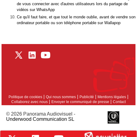
de vous connecter avec d'autres utilisateurs lors du partage de
vidéos sur WhatsApp
Ce qu'il faut faire, et que tout le monde oublie, avant de vendre son
ordinateur portable ou son téléphone portable sur Wallapop
|
|
|
|
Politique de cookies
Qui nous sommes
Publicité
Mentions légales
|
|
Collaborez avec nous
Envoyer le communiqué de presse
Contact
© 2026 Panorama Audiovisuel -
Underwood Communication SL