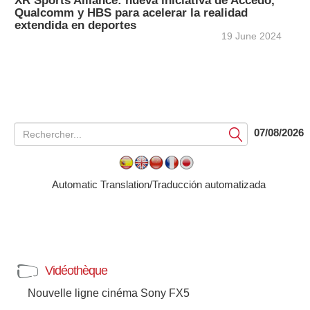
XR Sports Alliance: nueva iniciativa de Accedo,
Qualcomm y HBS para acelerar la realidad
extendida en deportes
19 June 2024
07/08/2026
Soumettre
Automatic Translation/Traducción automatizada
Vidéothèque
Nouvelle ligne cinéma Sony FX5