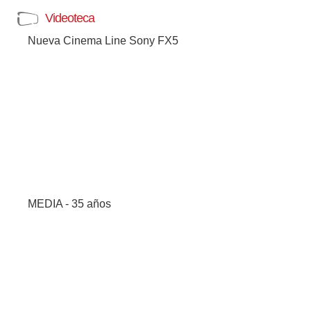
Videoteca
Nueva Cinema Line Sony FX5
MEDIA - 35 años