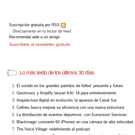
Suscripción gratuita por RSS
Directamente en tu lector de feed
Recomendar web a un amigo
Suscríbete al newsletter gratuito
Lo más leído de los últimos 30 días
El sonido en los grandes partidos de fútbol: presente y futuro
Gestmusic y Amplify lanzan KAI: IA para entretenimiento
Arquitectura digital en evolución: la apuesta de Canal Sur
Cellnex busca mejorar su eficiencia con una nueva estructura
La distribución de eventos deportivos, con Eurovision Services
Blackmagic convierte 60 iPhones en una cámara de alta velocidad
The Voice Village: redefiniendo el podcast