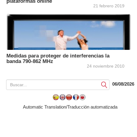
plataformas online
21 febrero 2019
Medidas para proteger de interferencias la
banda 790-862 MHz
24 noviembre 2010
06/08/2026
Submit
Automatic Translation/Traducción automatizada