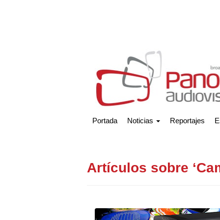
Portada
Noticias
Reportajes
E
Artículos sobre ‘Ca