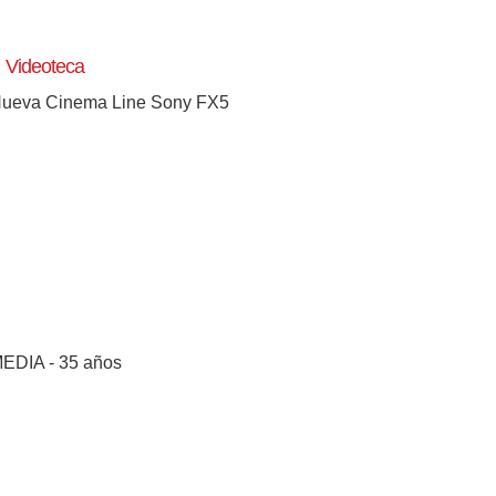
Videoteca
ueva Cinema Line Sony FX5
EDIA - 35 años