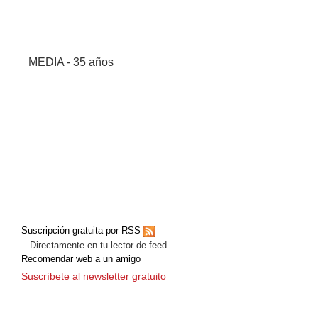
MEDIA - 35 años
Suscripción gratuita por RSS
Directamente en tu lector de feed
Recomendar web a un amigo
Suscríbete al newsletter gratuito