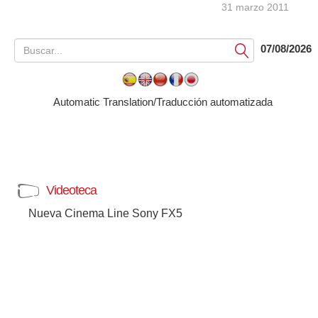
31 marzo 2011
07/08/2026
Submit
Automatic Translation/Traducción automatizada
Videoteca
Nueva Cinema Line Sony FX5