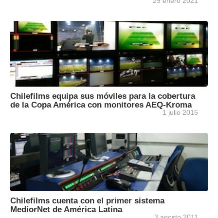
29 enero 2021
Chilefilms equipa sus móviles para la cobertura
de la Copa América con monitores AEQ-Kroma
1 julio 2015
Chilefilms cuenta con el primer sistema
MediorNet de América Latina
3 agosto 2011