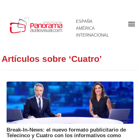
ESPAÑA
Por
AMÉRICA
INTERNACIONAL
Artículos sobre ‘Cuatro’
Break-In-News: el nuevo formato publicitario de
Telecinco y Cuatro con los informativos como