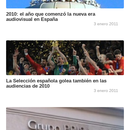
2010: el año que comenzó la nueva era
audiovisual en España
3 enero 2011
La Selección española golea también en las
audiencias de 2010
3 enero 2011