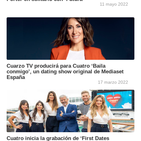
11 mayo 2022
Cuarzo TV producirá para Cuatro ‘Baila
conmigo’, un dating show original de Mediaset
España
17 marzo 2022
Cuatro inicia la grabación de ‘First Dates