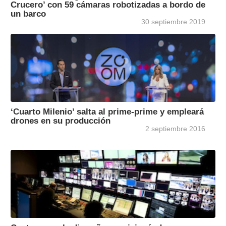
Crucero’ con 59 cámaras robotizadas a bordo de
un barco
30 septiembre 2019
‘Cuarto Milenio’ salta al prime-prime y empleará
drones en su producción
2 septiembre 2016