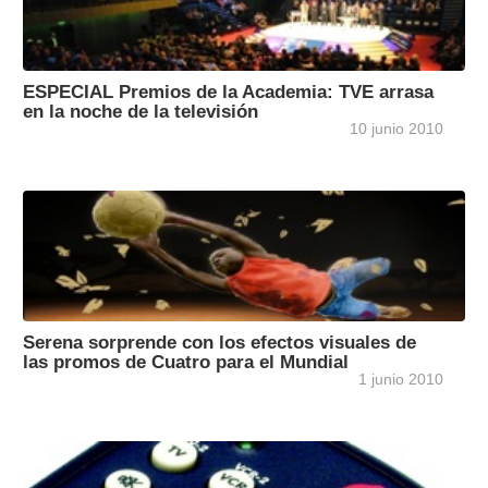
ESPECIAL Premios de la Academia: TVE arrasa
en la noche de la televisión
10 junio 2010
Serena sorprende con los efectos visuales de
las promos de Cuatro para el Mundial
1 junio 2010