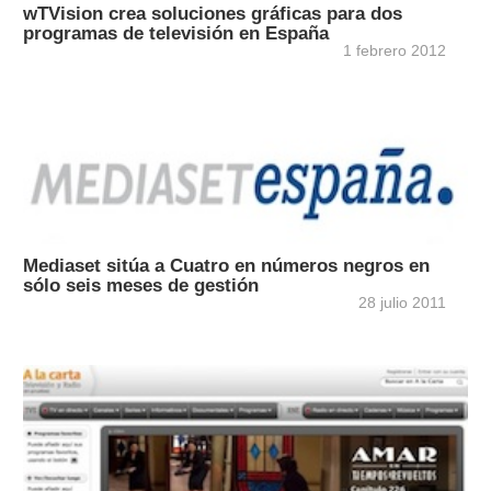
wTVision crea soluciones gráficas para dos
programas de televisión en España
1 febrero 2012
Mediaset sitúa a Cuatro en números negros en
sólo seis meses de gestión
28 julio 2011