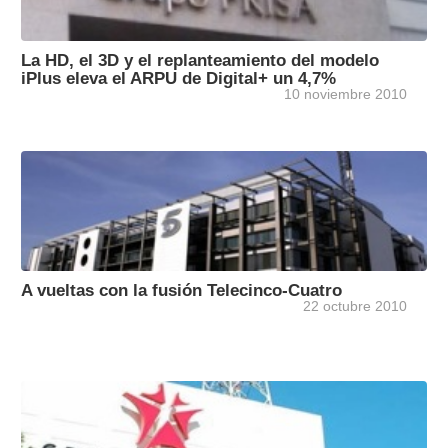
La HD, el 3D y el replanteamiento del modelo
iPlus eleva el ARPU de Digital+ un 4,7%
10 noviembre 2010
A vueltas con la fusión Telecinco-Cuatro
22 octubre 2010