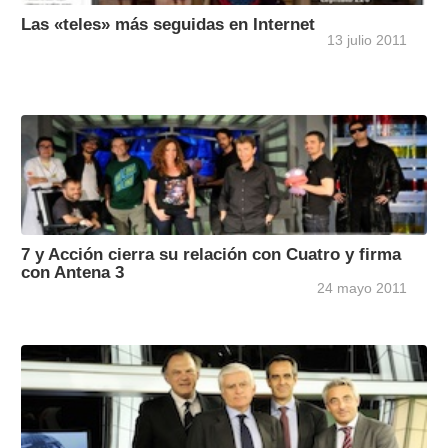
Las «teles» más seguidas en Internet
13 julio 2011
7 y Acción cierra su relación con Cuatro y firma
con Antena 3
24 mayo 2011