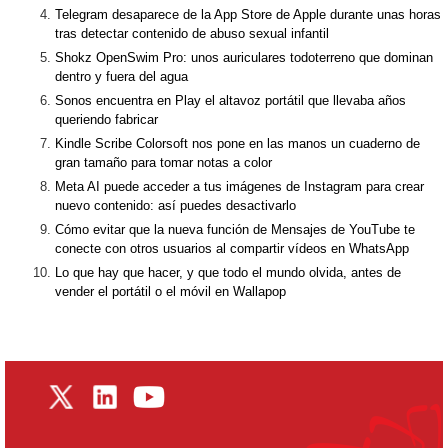
Telegram desaparece de la App Store de Apple durante unas horas
tras detectar contenido de abuso sexual infantil
Shokz OpenSwim Pro: unos auriculares todoterreno que dominan
dentro y fuera del agua
Sonos encuentra en Play el altavoz portátil que llevaba años
queriendo fabricar
Kindle Scribe Colorsoft nos pone en las manos un cuaderno de
gran tamaño para tomar notas a color
Meta AI puede acceder a tus imágenes de Instagram para crear
nuevo contenido: así puedes desactivarlo
Cómo evitar que la nueva función de Mensajes de YouTube te
conecte con otros usuarios al compartir vídeos en WhatsApp
Lo que hay que hacer, y que todo el mundo olvida, antes de
vender el portátil o el móvil en Wallapop