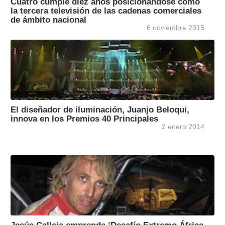
Cuatro cumple diez años posicionándose como
la tercera televisión de las cadenas comerciales
de ámbito nacional
6 noviembre 2015
El diseñador de iluminación, Juanjo Beloqui,
innova en los Premios 40 Principales
2 enero 2014