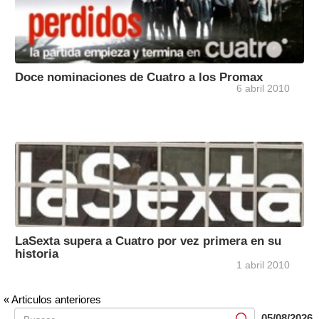
Doce nominaciones de Cuatro a los Promax
6 abril 2010
LaSexta supera a Cuatro por vez primera en su
historia
1 abril 2010
« Articulos anteriores
05/08/2026