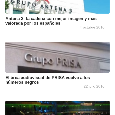
Antena 3, la cadena con mejor imagen y más
valorada por los españoles
4 octubre 2010
El área audiovisual de PRISA vuelve a los
números negros
22 julio 2010