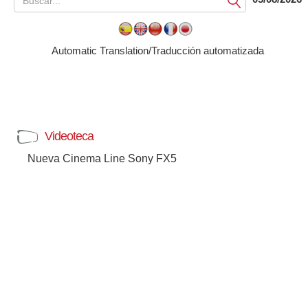
Submit
Automatic Translation/Traducción automatizada
Videoteca
Nueva Cinema Line Sony FX5