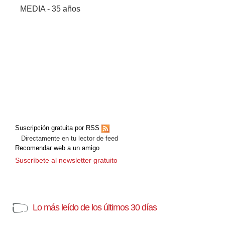
MEDIA - 35 años
Suscripción gratuita por RSS
Directamente en tu lector de feed
Recomendar web a un amigo
Suscríbete al newsletter gratuito
Lo más leído de los últimos 30 días