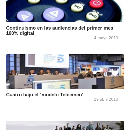
Continuismo en las audiencias del primer mes
100% digital
4 mayo 2010
Cuatro bajo el ‘modelo Telecinco’
19 abril 2010