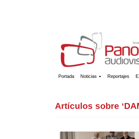
Portada
Noticias
Reportajes
E
Artículos sobre ‘DA