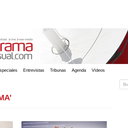
speciales
Entrevistas
Tribunas
Agenda
Vídeos
MA’