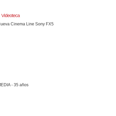
Videoteca
ueva Cinema Line Sony FX5
[+]
EDIA - 35 años