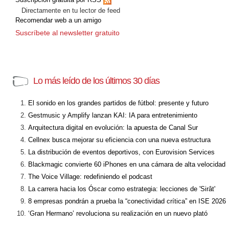
Directamente en tu lector de feed
Recomendar web a un amigo
Suscríbete al newsletter gratuito
Lo más leído de los últimos 30 días
El sonido en los grandes partidos de fútbol: presente y futuro
Gestmusic y Amplify lanzan KAI: IA para entretenimiento
Arquitectura digital en evolución: la apuesta de Canal Sur
Cellnex busca mejorar su eficiencia con una nueva estructura
La distribución de eventos deportivos, con Eurovision Services
Blackmagic convierte 60 iPhones en una cámara de alta velocidad
The Voice Village: redefiniendo el podcast
La carrera hacia los Óscar como estrategia: lecciones de 'Sirât'
8 empresas pondrán a prueba la “conectividad crítica” en ISE 2026
‘Gran Hermano’ revoluciona su realización en un nuevo plató