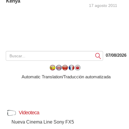
Kenya
17 agosto 2011
07/08/2026
Submit
Automatic Translation/Traducción automatizada
Videoteca
Nueva Cinema Line Sony FX5