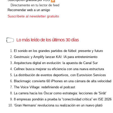
Directamente en tu lector de feed
Recomendar web a un amigo
Suscríbete al newsletter gratuito
Lo más leído de los últimos 30 días
El sonido en los grandes partidos de fútbol: presente y futuro
Gestmusic y Amplify lanzan KAI: IA para entretenimiento
Arquitectura digital en evolución: la apuesta de Canal Sur
Cellnex busca mejorar su eficiencia con una nueva estructura
La distribución de eventos deportivos, con Eurovision Services
Blackmagic convierte 60 iPhones en una cámara de alta velocidad
The Voice Village: redefiniendo el podcast
La carrera hacia los Óscar como estrategia: lecciones de 'Sirât'
8 empresas pondrán a prueba la “conectividad crítica” en ISE 2026
‘Gran Hermano’ revoluciona su realización en un nuevo plató