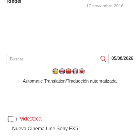
Riedel
17 noviembre 2016
05/08/2026
Submit
Automatic Translation/Traducción automatizada
Videoteca
Nueva Cinema Line Sony FX5