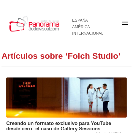
ESPAÑA
Por
AMÉRICA
INTERNACIONAL
Artículos sobre ‘Folch Studio’
Creando un formato exclusivo para YouTube
desde cero: el caso de Gallery Sessions