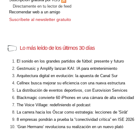
Directamente en tu lector de feed
Recomendar web a un amigo
Suscríbete al newsletter gratuito
Lo más leído de los últimos 30 días
El sonido en los grandes partidos de fútbol: presente y futuro
Gestmusic y Amplify lanzan KAI: IA para entretenimiento
Arquitectura digital en evolución: la apuesta de Canal Sur
Cellnex busca mejorar su eficiencia con una nueva estructura
La distribución de eventos deportivos, con Eurovision Services
Blackmagic convierte 60 iPhones en una cámara de alta velocidad
The Voice Village: redefiniendo el podcast
La carrera hacia los Óscar como estrategia: lecciones de 'Sirât'
8 empresas pondrán a prueba la “conectividad crítica” en ISE 2026
‘Gran Hermano’ revoluciona su realización en un nuevo plató