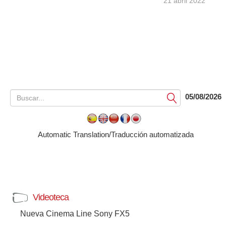
21 abril 2022
05/08/2026
Submit
Automatic Translation/Traducción automatizada
Videoteca
Nueva Cinema Line Sony FX5