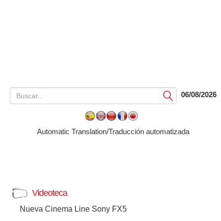
06/08/2026
Submit
Automatic Translation/Traducción automatizada
Videoteca
Nueva Cinema Line Sony FX5