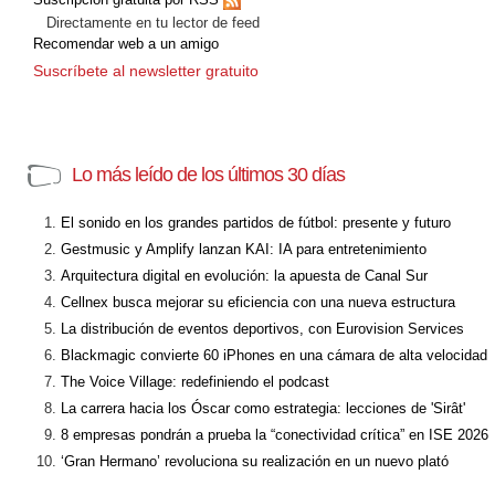
Directamente en tu lector de feed
Recomendar web a un amigo
Suscríbete al newsletter gratuito
Lo más leído de los últimos 30 días
El sonido en los grandes partidos de fútbol: presente y futuro
Gestmusic y Amplify lanzan KAI: IA para entretenimiento
Arquitectura digital en evolución: la apuesta de Canal Sur
Cellnex busca mejorar su eficiencia con una nueva estructura
La distribución de eventos deportivos, con Eurovision Services
Blackmagic convierte 60 iPhones en una cámara de alta velocidad
The Voice Village: redefiniendo el podcast
La carrera hacia los Óscar como estrategia: lecciones de 'Sirât'
8 empresas pondrán a prueba la “conectividad crítica” en ISE 2026
‘Gran Hermano’ revoluciona su realización en un nuevo plató