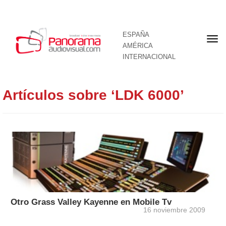
ESPAÑA
Por
AMÉRICA
INTERNACIONAL
Artículos sobre ‘LDK 6000’
Otro Grass Valley Kayenne en Mobile Tv
16 noviembre 2009