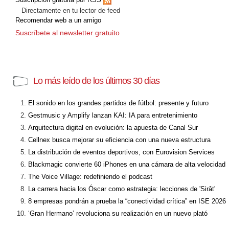
Directamente en tu lector de feed
Recomendar web a un amigo
Suscríbete al newsletter gratuito
Lo más leído de los últimos 30 días
El sonido en los grandes partidos de fútbol: presente y futuro
Gestmusic y Amplify lanzan KAI: IA para entretenimiento
Arquitectura digital en evolución: la apuesta de Canal Sur
Cellnex busca mejorar su eficiencia con una nueva estructura
La distribución de eventos deportivos, con Eurovision Services
Blackmagic convierte 60 iPhones en una cámara de alta velocidad
The Voice Village: redefiniendo el podcast
La carrera hacia los Óscar como estrategia: lecciones de 'Sirât'
8 empresas pondrán a prueba la “conectividad crítica” en ISE 2026
‘Gran Hermano’ revoluciona su realización en un nuevo plató