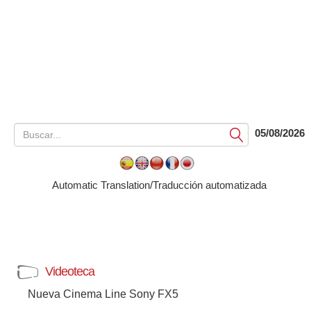
05/08/2026
Submit
Automatic Translation/Traducción automatizada
Videoteca
Nueva Cinema Line Sony FX5