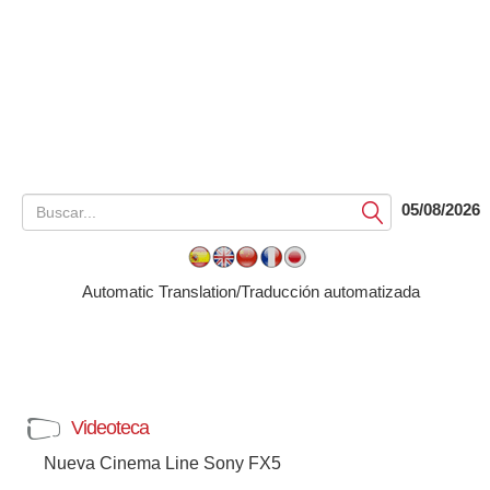
05/08/2026
Submit
Automatic Translation/Traducción automatizada
Videoteca
Nueva Cinema Line Sony FX5