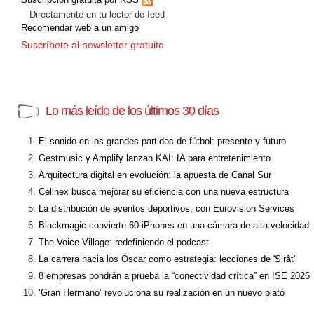
Directamente en tu lector de feed
Recomendar web a un amigo
Suscríbete al newsletter gratuito
Lo más leído de los últimos 30 días
El sonido en los grandes partidos de fútbol: presente y futuro
Gestmusic y Amplify lanzan KAI: IA para entretenimiento
Arquitectura digital en evolución: la apuesta de Canal Sur
Cellnex busca mejorar su eficiencia con una nueva estructura
La distribución de eventos deportivos, con Eurovision Services
Blackmagic convierte 60 iPhones en una cámara de alta velocidad
The Voice Village: redefiniendo el podcast
La carrera hacia los Óscar como estrategia: lecciones de 'Sirât'
8 empresas pondrán a prueba la “conectividad crítica” en ISE 2026
‘Gran Hermano’ revoluciona su realización en un nuevo plató