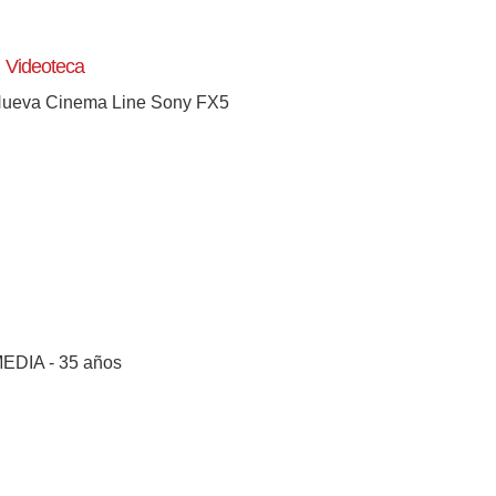
Videoteca
ueva Cinema Line Sony FX5
EDIA - 35 años