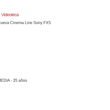
Videoteca
ueva Cinema Line Sony FX5
[+]
EDIA - 35 años