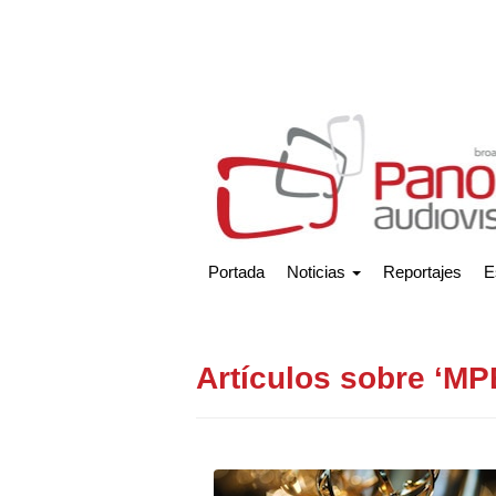
Portada
Noticias
Reportajes
E
Artículos sobre ‘M