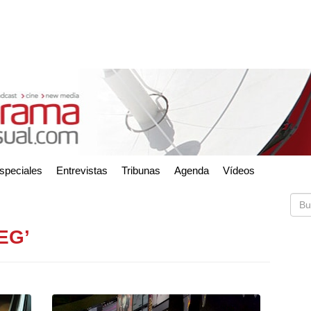
speciales
Entrevistas
Tribunas
Agenda
Vídeos
PEG’