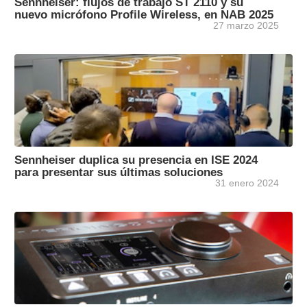
Sennheiser: flujos de trabajo ST 2110 y su
nuevo micrófono Profile Wireless, en NAB 2025
27 marzo 2025
Sennheiser duplica su presencia en ISE 2024
para presentar sus últimas soluciones
31 enero 2024