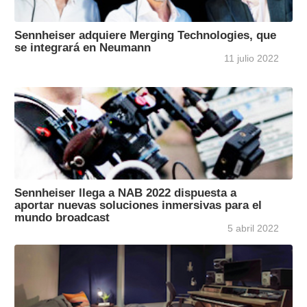
Sennheiser adquiere Merging Technologies, que
se integrará en Neumann
11 julio 2022
Sennheiser llega a NAB 2022 dispuesta a
aportar nuevas soluciones inmersivas para el
mundo broadcast
5 abril 2022