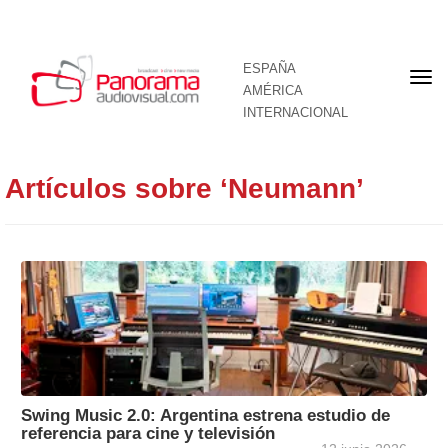
ESPAÑA
Por
AMÉRICA
INTERNACIONAL
Artículos sobre ‘Neumann’
Swing Music 2.0: Argentina estrena estudio de
referencia para cine y televisión