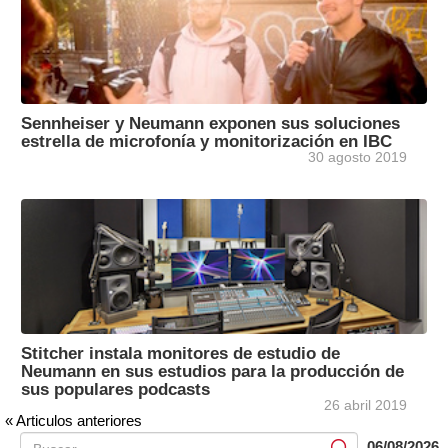
Sennheiser y Neumann exponen sus soluciones
estrella de microfonía y monitorización en IBC
30 agosto 2019
Stitcher instala monitores de estudio de
Neumann en sus estudios para la producción de
sus populares podcasts
26 abril 2019
« Articulos anteriores
06/08/2026