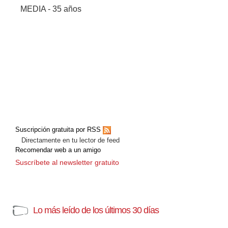
MEDIA - 35 años
Suscripción gratuita por RSS
Directamente en tu lector de feed
Recomendar web a un amigo
Suscríbete al newsletter gratuito
Lo más leído de los últimos 30 días