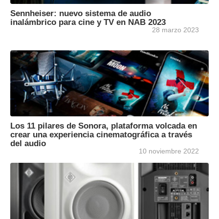
Sennheiser: nuevo sistema de audio
inalámbrico para cine y TV en NAB 2023
28 marzo 2023
Los 11 pilares de Sonora, plataforma volcada en
crear una experiencia cinematográfica a través
del audio
10 noviembre 2022