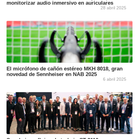
monitorizar audio inmersivo en auriculares
28 abril 2025
El micrófono de cañón estéreo MKH 8018, gran
novedad de Sennheiser en NAB 2025
6 abril 2025