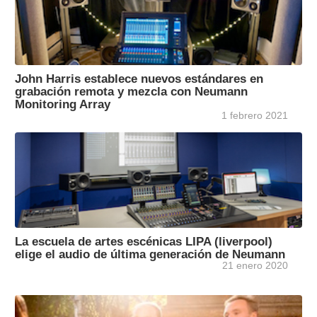
John Harris establece nuevos estándares en
grabación remota y mezcla con Neumann
Monitoring Array
1 febrero 2021
La escuela de artes escénicas LIPA (liverpool)
elige el audio de última generación de Neumann
21 enero 2020