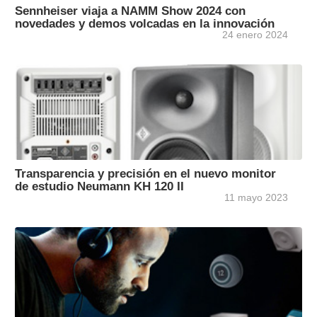
Sennheiser viaja a NAMM Show 2024 con
novedades y demos volcadas en la innovación
24 enero 2024
Transparencia y precisión en el nuevo monitor
de estudio Neumann KH 120 II
11 mayo 2023