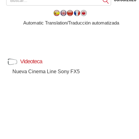
Submit
Automatic Translation/Traducción automatizada
Videoteca
Nueva Cinema Line Sony FX5