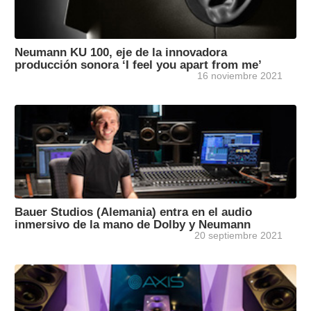
Neumann KU 100, eje de la innovadora
producción sonora ‘I feel you apart from me’
16 noviembre 2021
Bauer Studios (Alemania) entra en el audio
inmersivo de la mano de Dolby y Neumann
20 septiembre 2021