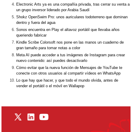
Electronic Arts ya es una compañía privada, tras cerrar su venta a
un grupo inversor liderado por Arabia Saudí
Shokz OpenSwim Pro: unos auriculares todoterreno que dominan
dentro y fuera del agua
Sonos encuentra en Play el altavoz portátil que llevaba años
queriendo fabricar
Kindle Scribe Colorsoft nos pone en las manos un cuaderno de
gran tamaño para tomar notas a color
Meta AI puede acceder a tus imágenes de Instagram para crear
nuevo contenido: así puedes desactivarlo
Cómo evitar que la nueva función de Mensajes de YouTube te
conecte con otros usuarios al compartir vídeos en WhatsApp
Lo que hay que hacer, y que todo el mundo olvida, antes de
vender el portátil o el móvil en Wallapop