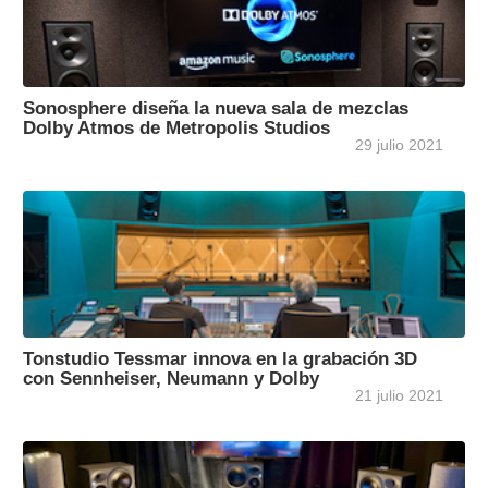
Sonosphere diseña la nueva sala de mezclas
Dolby Atmos de Metropolis Studios
29 julio 2021
Tonstudio Tessmar innova en la grabación 3D
con Sennheiser, Neumann y Dolby
21 julio 2021