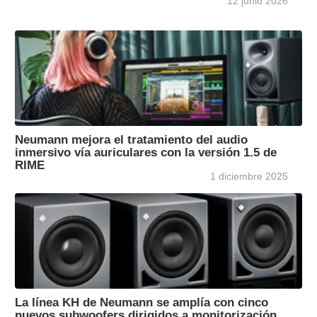
12 junio 2026
Neumann mejora el tratamiento del audio
inmersivo vía auriculares con la versión 1.5 de
RIME
1 diciembre 2025
La línea KH de Neumann se amplía con cinco
nuevos subwoofers dirigidos a monitorización