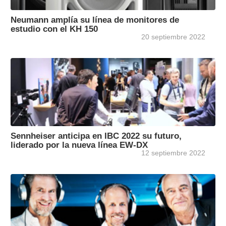
Neumann amplía su línea de monitores de
estudio con el KH 150
20 septiembre 2022
Sennheiser anticipa en IBC 2022 su futuro,
liderado por la nueva línea EW-DX
12 septiembre 2022