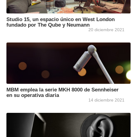
Studio 15, un espacio único en West London
fundado por The Qube y Neumann
20 diciembre 2021
MBM emplea la serie MKH 8000 de Sennheiser
en su operativa diaria
14 diciembre 2021