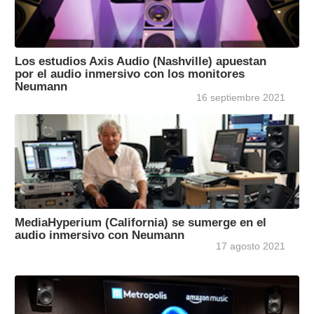
Los estudios Axis Audio (Nashville) apuestan
por el audio inmersivo con los monitores
Neumann
16 septiembre 2021
MediaHyperium (California) se sumerge en el
audio inmersivo con Neumann
17 agosto 2021