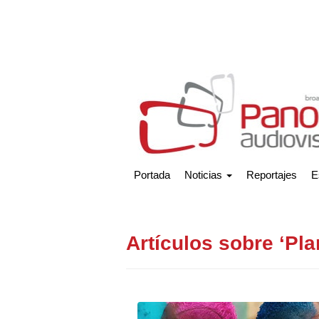
Portada
Noticias
Reportajes
E
Artículos sobre ‘Pla