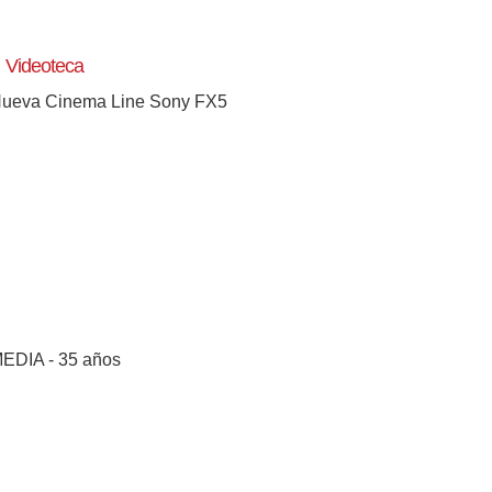
Videoteca
ueva Cinema Line Sony FX5
EDIA - 35 años