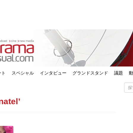
ート
スペシャル
インタビュー
グランドスタンド
議題
natel’