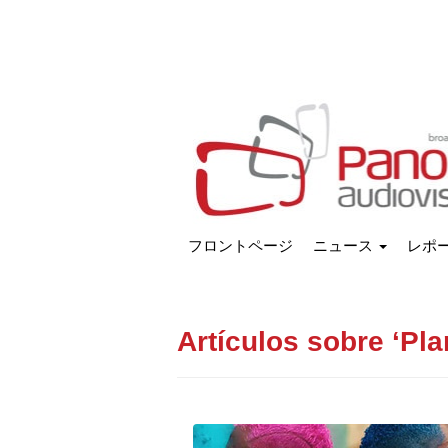
フロントページ
ニュース
レポ
Artículos sobre ‘Pla