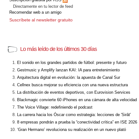
Directamente en tu lector de feed
Recomendar web a un amigo
Suscríbete al newsletter gratuito
Lo más leído de los últimos 30 días
El sonido en los grandes partidos de fútbol: presente y futuro
Gestmusic y Amplify lanzan KAI: IA para entretenimiento
Arquitectura digital en evolución: la apuesta de Canal Sur
Cellnex busca mejorar su eficiencia con una nueva estructura
La distribución de eventos deportivos, con Eurovision Services
Blackmagic convierte 60 iPhones en una cámara de alta velocidad
The Voice Village: redefiniendo el podcast
La carrera hacia los Óscar como estrategia: lecciones de 'Sirât'
8 empresas pondrán a prueba la “conectividad crítica” en ISE 2026
‘Gran Hermano’ revoluciona su realización en un nuevo plató