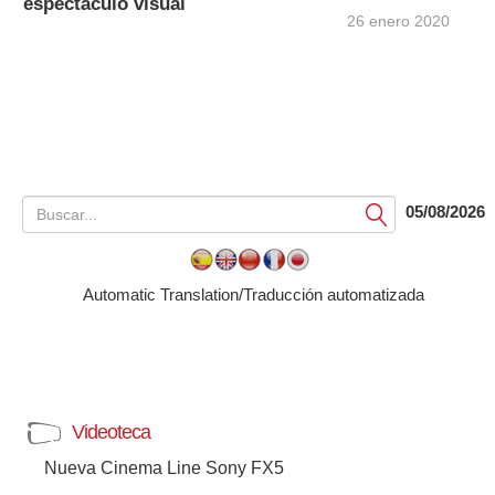
espectáculo visual
26 enero 2020
05/08/2026
Submit
Automatic Translation/Traducción automatizada
Videoteca
Nueva Cinema Line Sony FX5