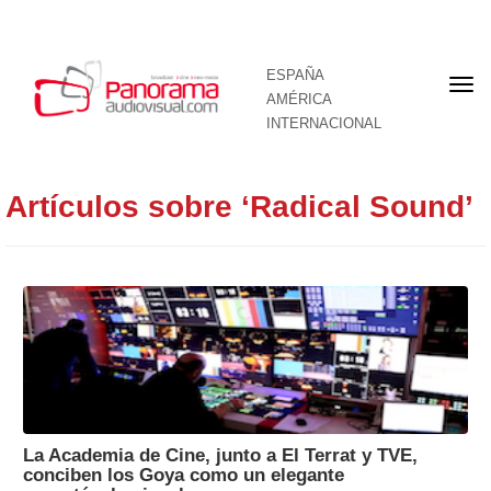
ESPAÑA
Por
AMÉRICA
INTERNACIONAL
Artículos sobre ‘Radical Sound’
La Academia de Cine, junto a El Terrat y TVE,
conciben los Goya como un elegante