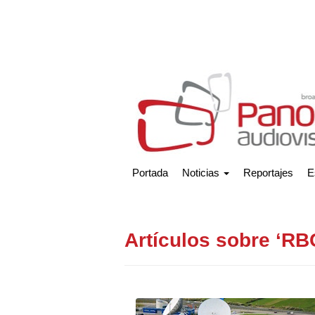
Portada
Noticias
Reportajes
E
Artículos sobre ‘RB