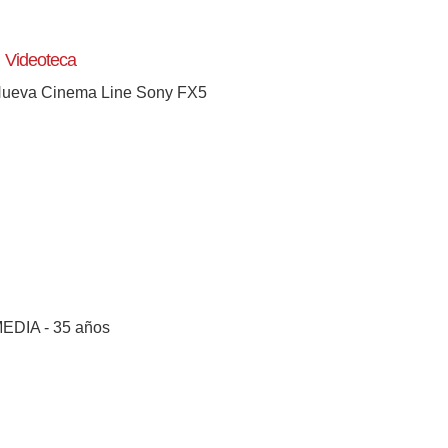
Videoteca
ueva Cinema Line Sony FX5
EDIA - 35 años