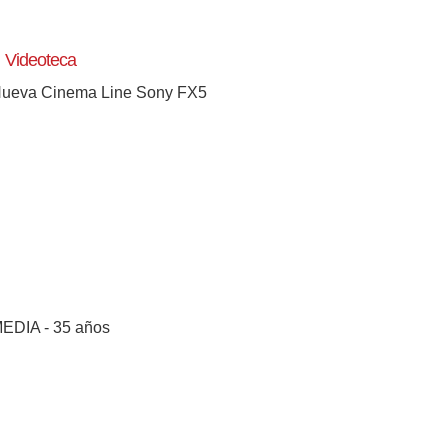
Videoteca
ueva Cinema Line Sony FX5
EDIA - 35 años