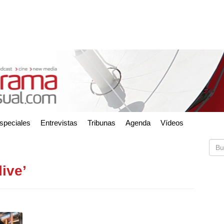
speciales
Entrevistas
Tribunas
Agenda
Vídeos
live’