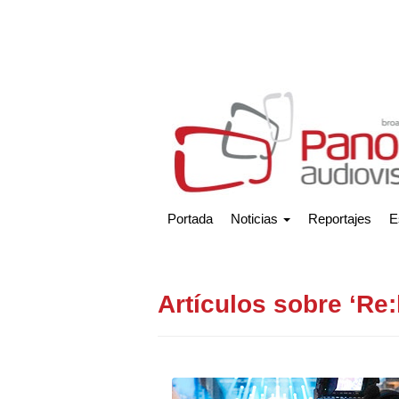
Portada
Noticias
Reportajes
E
Artículos sobre ‘Re: