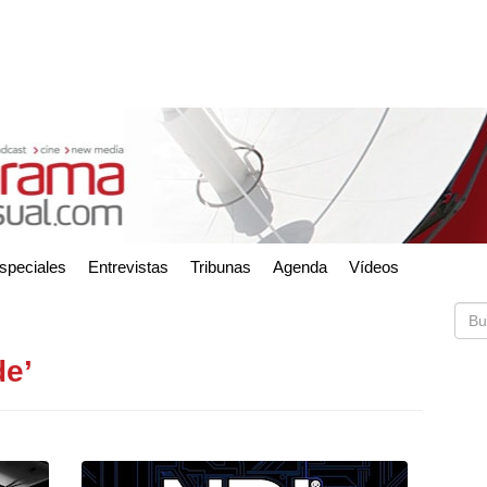
speciales
Entrevistas
Tribunas
Agenda
Vídeos
de’