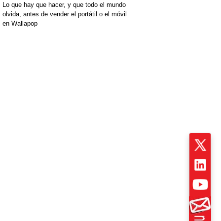
Lo que hay que hacer, y que todo el mundo
olvida, antes de vender el portátil o el móvil
en Wallapop
[+]
[+]