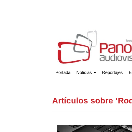
Portada
Noticias
Reportajes
E
Artículos sobre ‘Ro