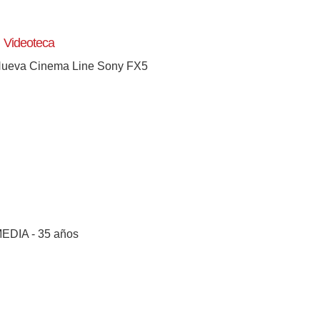
Videoteca
ueva Cinema Line Sony FX5
[+]
EDIA - 35 años