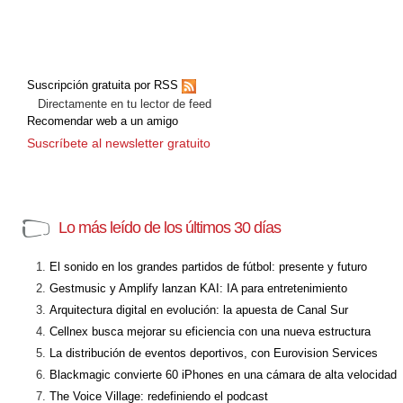
Suscripción gratuita por RSS
Directamente en tu lector de feed
Recomendar web a un amigo
Suscríbete al newsletter gratuito
Lo más leído de los últimos 30 días
El sonido en los grandes partidos de fútbol: presente y futuro
Gestmusic y Amplify lanzan KAI: IA para entretenimiento
Arquitectura digital en evolución: la apuesta de Canal Sur
Cellnex busca mejorar su eficiencia con una nueva estructura
La distribución de eventos deportivos, con Eurovision Services
Blackmagic convierte 60 iPhones en una cámara de alta velocidad
The Voice Village: redefiniendo el podcast