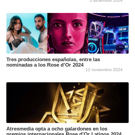
3 diciembre 2024
Tres producciones españolas, entre las
nominadas a los Rose d’Or 2024
12 noviembre 2024
Atresmedia opta a ocho galardones en los
premios internacionales Rose d’Or Latinos 2024