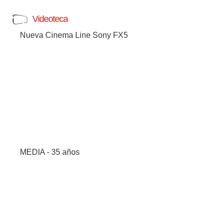
Videoteca
Nueva Cinema Line Sony FX5
MEDIA - 35 años