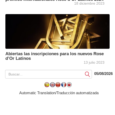
18 diciembre 2023
Abiertas las inscripciones para los nuevos Rose
d’Or Latinos
13 julio 2023
05/08/2026
Submit
Automatic Translation/Traducción automatizada