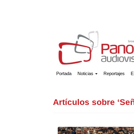
Portada
Noticias
Reportajes
E
Artículos sobre ‘Se