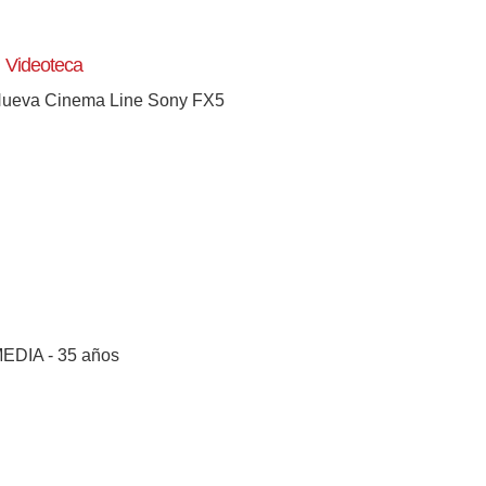
Videoteca
ueva Cinema Line Sony FX5
[+]
EDIA - 35 años