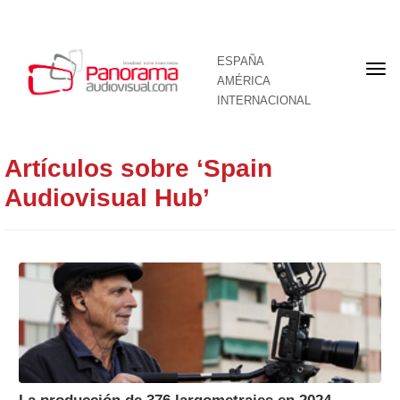
ESPAÑA
Por
AMÉRICA
INTERNACIONAL
Artículos sobre ‘Spain
Audiovisual Hub’