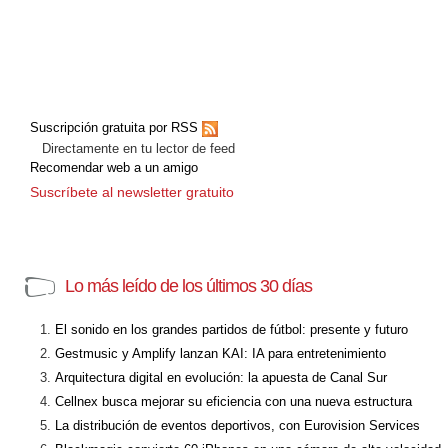
Suscripción gratuita por RSS
Directamente en tu lector de feed
Recomendar web a un amigo
Suscríbete al newsletter gratuito
Lo más leído de los últimos 30 días
El sonido en los grandes partidos de fútbol: presente y futuro
Gestmusic y Amplify lanzan KAI: IA para entretenimiento
Arquitectura digital en evolución: la apuesta de Canal Sur
Cellnex busca mejorar su eficiencia con una nueva estructura
La distribución de eventos deportivos, con Eurovision Services