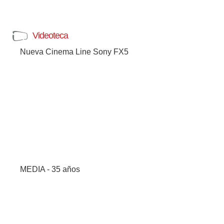
Videoteca
Nueva Cinema Line Sony FX5
MEDIA - 35 años