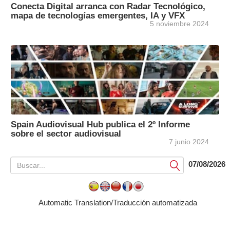
Conecta Digital arranca con Radar Tecnológico,
mapa de tecnologías emergentes, IA y VFX
5 noviembre 2024
Spain Audiovisual Hub publica el 2º Informe
sobre el sector audiovisual
7 junio 2024
07/08/2026
Submit
Automatic Translation/Traducción automatizada