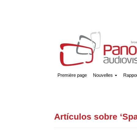
Première page
Nouvelles
Rappor
Artículos sobre ‘Sp