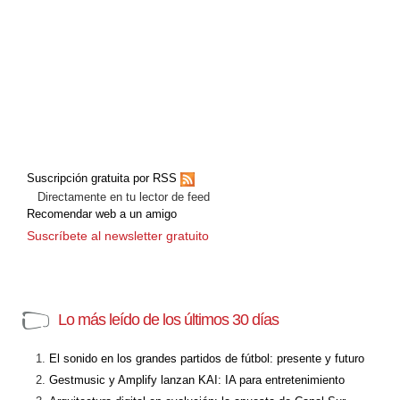
Suscripción gratuita por RSS
Directamente en tu lector de feed
Recomendar web a un amigo
Suscríbete al newsletter gratuito
Lo más leído de los últimos 30 días
El sonido en los grandes partidos de fútbol: presente y futuro
Gestmusic y Amplify lanzan KAI: IA para entretenimiento