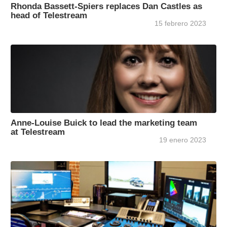
Rhonda Bassett-Spiers replaces Dan Castles as
head of Telestream
15 febrero 2023
Anne-Louise Buick to lead the marketing team
at Telestream
19 enero 2023