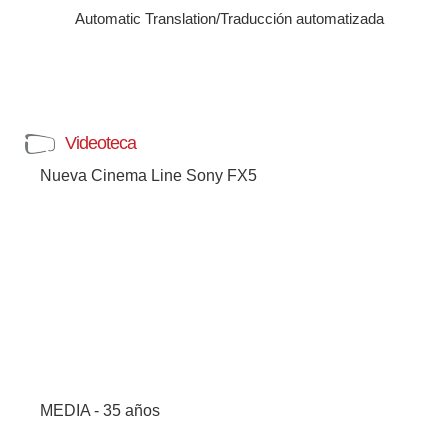
Automatic Translation/Traducción automatizada
Videoteca
Nueva Cinema Line Sony FX5
MEDIA - 35 años