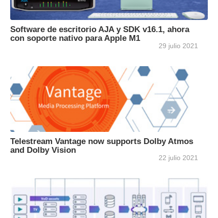
Software de escritorio AJA y SDK v16.1, ahora
con soporte nativo para Apple M1
29 julio 2021
Telestream Vantage now supports Dolby Atmos
and Dolby Vision
22 julio 2021