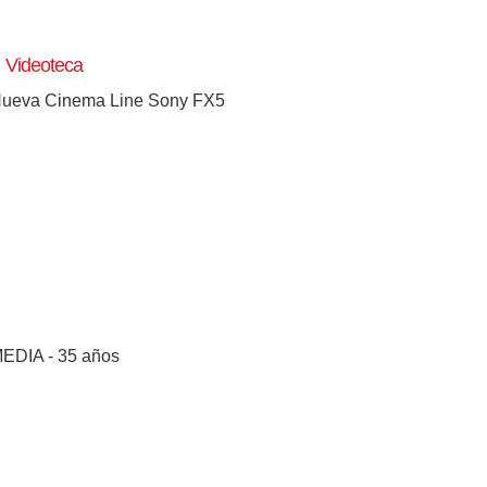
Videoteca
ueva Cinema Line Sony FX5
[+]
EDIA - 35 años