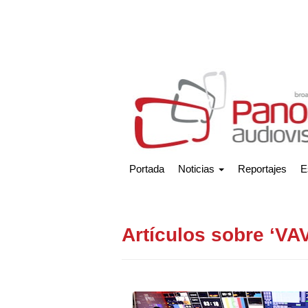
Portada
Noticias
Reportajes
E
Artículos sobre ‘VA