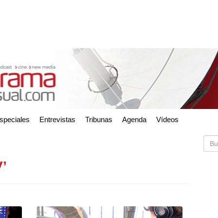
speciales
Entrevistas
Tribunas
Agenda
Vídeos
V’