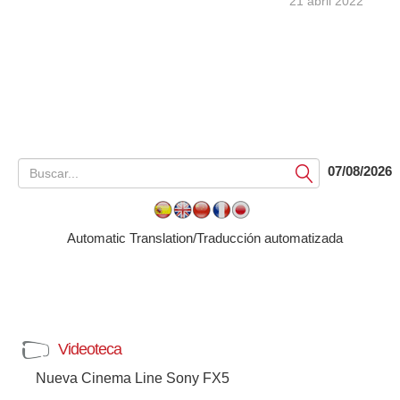
21 abril 2022
07/08/2026
Submit
Automatic Translation/Traducción automatizada
Videoteca
Nueva Cinema Line Sony FX5