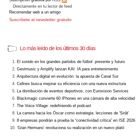
Directamente en tu lector de feed
Recomendar web a un amigo
Suscríbete al newsletter gratuito
Lo más leído de los últimos 30 días
El sonido en los grandes partidos de fútbol: presente y futuro
Gestmusic y Amplify lanzan KAI: IA para entretenimiento
Arquitectura digital en evolución: la apuesta de Canal Sur
Cellnex busca mejorar su eficiencia con una nueva estructura
La distribución de eventos deportivos, con Eurovision Services
Blackmagic convierte 60 iPhones en una cámara de alta velocidad
The Voice Village: redefiniendo el podcast
La carrera hacia los Óscar como estrategia: lecciones de 'Sirât'
8 empresas pondrán a prueba la “conectividad crítica” en ISE 2026
‘Gran Hermano’ revoluciona su realización en un nuevo plató