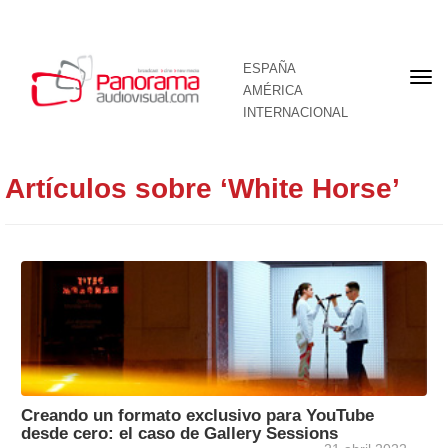
ESPAÑA
Por
AMÉRICA
INTERNACIONAL
Artículos sobre ‘White Horse’
Creando un formato exclusivo para YouTube
desde cero: el caso de Gallery Sessions