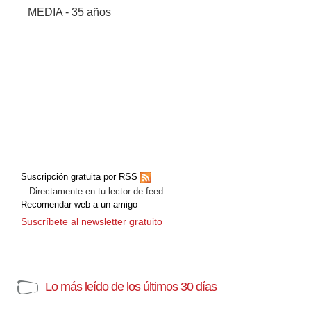
MEDIA - 35 años
Suscripción gratuita por RSS
Directamente en tu lector de feed
Recomendar web a un amigo
Suscríbete al newsletter gratuito
Lo más leído de los últimos 30 días