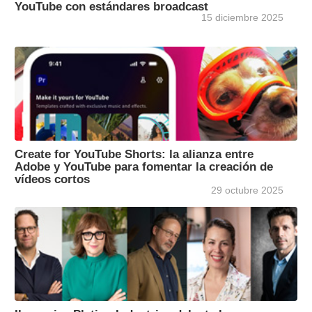
YouTube con estándares broadcast
15 diciembre 2025
Create for YouTube Shorts: la alianza entre
Adobe y YouTube para fomentar la creación de
vídeos cortos
29 octubre 2025