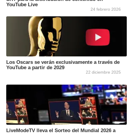
YouTube Live
24 febrero 2026
Los Oscars se verán exclusivamente a través de
YouTube a partir de 2029
22 diciembre 2025
LiveModeTV lleva el Sorteo del Mundial 2026 a