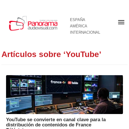
ESPAÑA
Por
AMÉRICA
INTERNACIONAL
Artículos sobre ‘YouTube’
YouTube se convierte en canal clave para la
distribución de contenidos de France