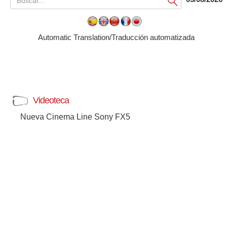
Submit
Automatic Translation/Traducción automatizada
Videoteca
Nueva Cinema Line Sony FX5