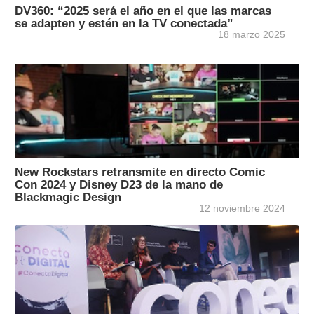
DV360: “2025 será el año en el que las marcas
se adapten y estén en la TV conectada”
18 marzo 2025
New Rockstars retransmite en directo Comic
Con 2024 y Disney D23 de la mano de
Blackmagic Design
12 noviembre 2024