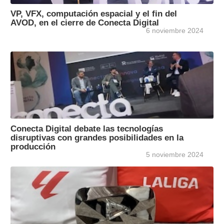
VP, VFX, computación espacial y el fin del
AVOD, en el cierre de Conecta Digital
6 noviembre 2024
Conecta Digital debate las tecnologías
disruptivas con grandes posibilidades en la
producción
5 noviembre 2024