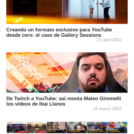
Creando un formato exclusivo para YouTube
desde cero: el caso de Gallery Sessions
21 abril 2022
De Twitch a YouTube: así monta Mateo Gimmelli
los vídeos de Ibai Llanos
15 marzo 2022