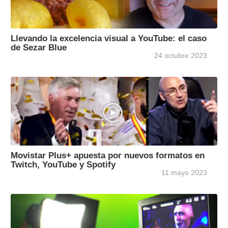
Llevando la excelencia visual a YouTube: el caso
de Sezar Blue
24 octubre 2023
Movistar Plus+ apuesta por nuevos formatos en
Twitch, YouTube y Spotify
11 mayo 2023