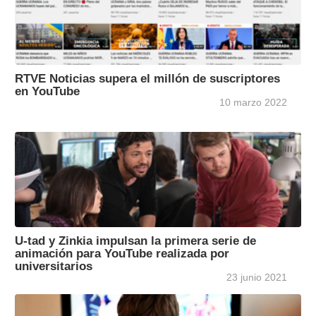
RTVE Noticias supera el millón de suscriptores
en YouTube
10 marzo 2022
U-tad y Zinkia impulsan la primera serie de
animación para YouTube realizada por
universitarios
23 junio 2021