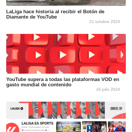
LaLiga hace historia al recibir el Botón de
Diamante de YouTube
21 octubre 2024
YouTube supera a todas las plataformas VOD en
gasto mundial de contenido
16 julio 2024