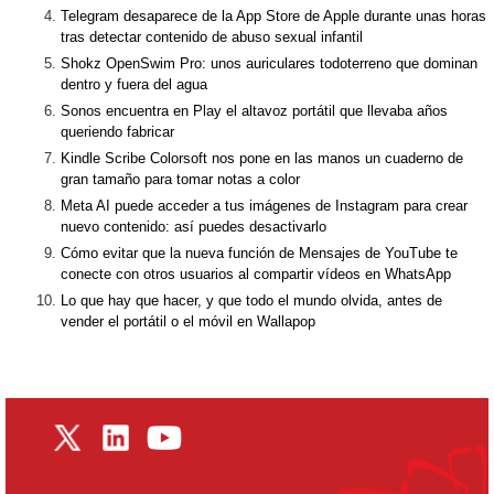
Telegram desaparece de la App Store de Apple durante unas horas
tras detectar contenido de abuso sexual infantil
Shokz OpenSwim Pro: unos auriculares todoterreno que dominan
dentro y fuera del agua
Sonos encuentra en Play el altavoz portátil que llevaba años
queriendo fabricar
Kindle Scribe Colorsoft nos pone en las manos un cuaderno de
gran tamaño para tomar notas a color
Meta AI puede acceder a tus imágenes de Instagram para crear
nuevo contenido: así puedes desactivarlo
Cómo evitar que la nueva función de Mensajes de YouTube te
conecte con otros usuarios al compartir vídeos en WhatsApp
Lo que hay que hacer, y que todo el mundo olvida, antes de
vender el portátil o el móvil en Wallapop