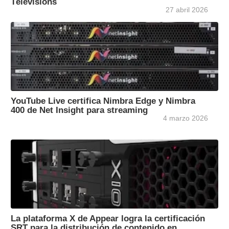
Télévisions
27 abril 2026
YouTube Live certifica Nimbra Edge y Nimbra
400 de Net Insight para streaming
4 marzo 2026
La plataforma X de Appear logra la certificación
SRT para la distribución de contenido en