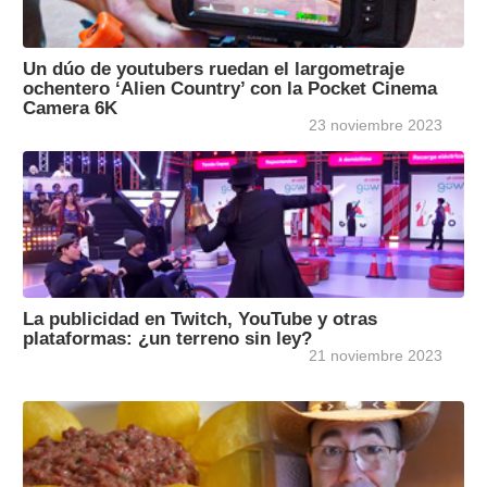
Un dúo de youtubers ruedan el largometraje
ochentero ‘Alien Country’ con la Pocket Cinema
Camera 6K
23 noviembre 2023
La publicidad en Twitch, YouTube y otras
plataformas: ¿un terreno sin ley?
21 noviembre 2023