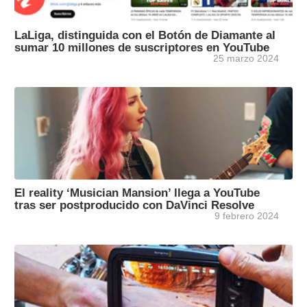
LaLiga, distinguida con el Botón de Diamante al
sumar 10 millones de suscriptores en YouTube
25 marzo 2024
El reality ‘Musician Mansion’ llega a YouTube
tras ser postproducido con DaVinci Resolve
9 febrero 2024