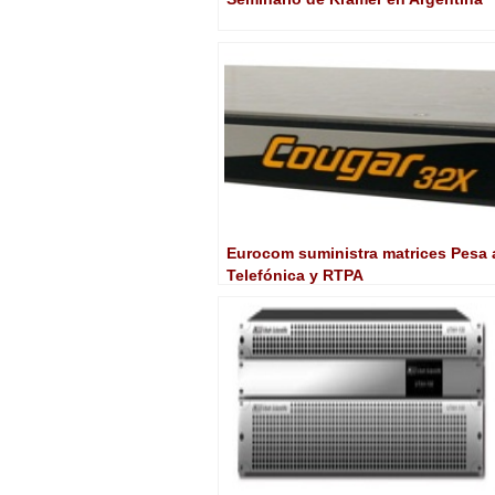
Eurocom suministra matrices Pesa 
Telefónica y RTPA