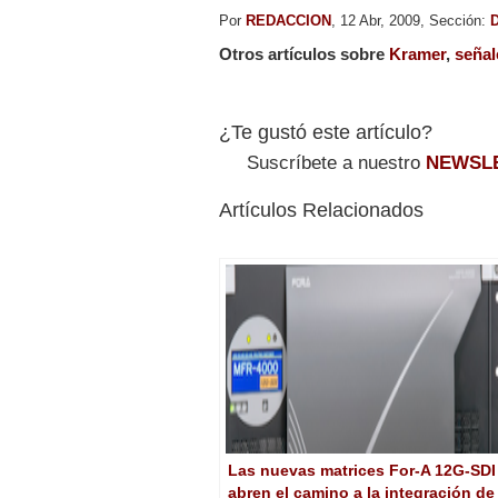
Por
REDACCION
, 12 Abr, 2009, Sección:
D
Otros artículos sobre
Kramer
,
señal
¿Te gustó este artículo?
Suscríbete a nuestro
NEWSL
Artículos Relacionados
Las nuevas matrices For-A 12G-SDI
abren el camino a la integración de