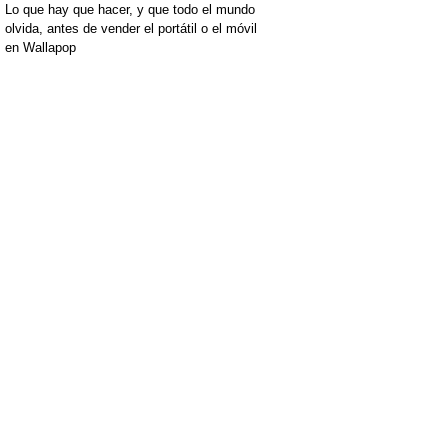
Lo que hay que hacer, y que todo el mundo
olvida, antes de vender el portátil o el móvil
en Wallapop