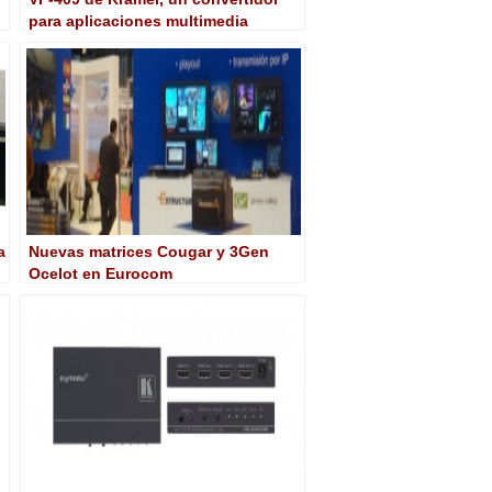
para aplicaciones multimedia
a
Nuevas matrices Cougar y 3Gen
Ocelot en Eurocom