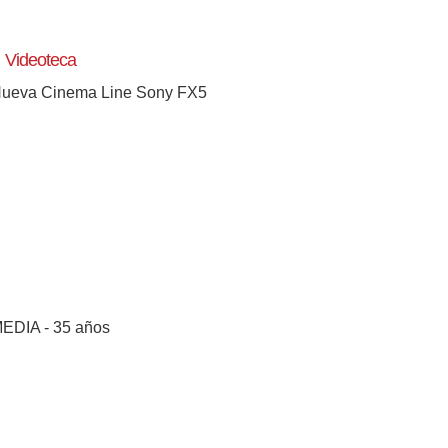
Videoteca
ueva Cinema Line Sony FX5
EDIA - 35 años