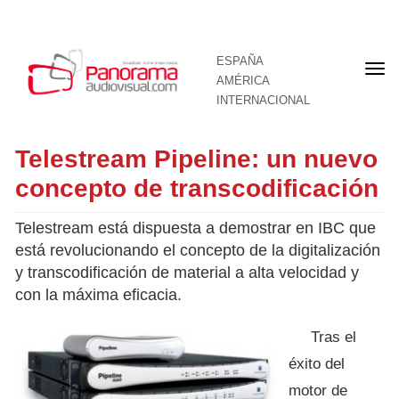
ESPAÑA
Por
AMÉRICA
INTERNACIONAL
Telestream Pipeline: un nuevo
concepto de transcodificación
Telestream está dispuesta a demostrar en IBC que
está revolucionando el concepto de la digitalización
y transcodificación de material a alta velocidad y
con la máxima eficacia.
Tras el
éxito del
motor de