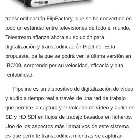
transcodificación FlipFactory, que se ha convertido en
todo un estándar entre televisiones de todo el mundo,
Telestream afianza ahora su solución para
digitalización y transcodificación Pipeline. Esta
propuesta, de la que se podrá ver la última versión en
IBC’09, sorprende por su velocidad, eficacia y alta
rentabilidad.
Pipeline es un dispositivo de digitalización de vídeo
y audio a tiempo real a través de una red de trabajo
que permite la captura y el volcado de vídeo y audio en
SD y HD SDI en flujos de trabajo basados en ficheros.
Uno de los aspectos más llamativos de este sistema
es que permite transcodifica mientras se capturan