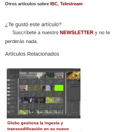
Otros artículos sobre
IBC
,
Telestream
¿Te gustó este artículo?
Suscríbete a nuestro
NEWSLETTER
y no te
perderás nada.
Artículos Relacionados
Globo gestiona la ingesta y
transcodificación en su nuevo