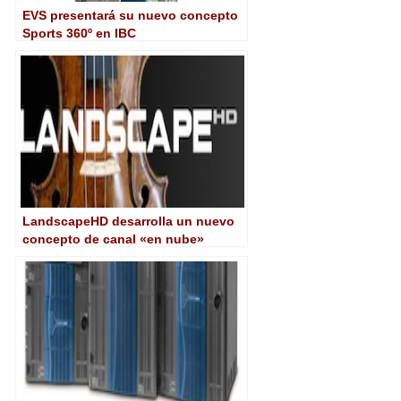
EVS presentará su nuevo concepto
Sports 360º en IBC
LandscapeHD desarrolla un nuevo
concepto de canal «en nube»