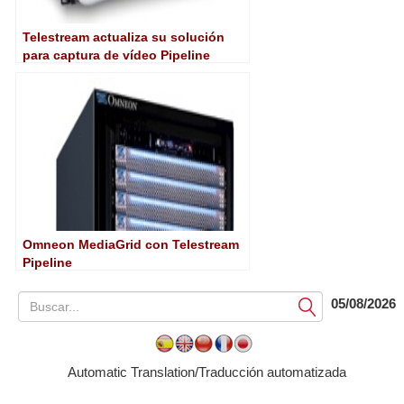
Telestream actualiza su solución
para captura de vídeo Pipeline
Omneon MediaGrid con Telestream
Pipeline
05/08/2026
Submit
Automatic Translation/Traducción automatizada