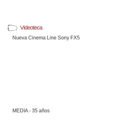
Videoteca
Nueva Cinema Line Sony FX5
MEDIA - 35 años