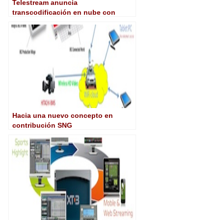
Telestream anuncia
transcodificación en nube con
anuncia Vantage Cloud
Hacia una nuevo concepto en
contribución SNG