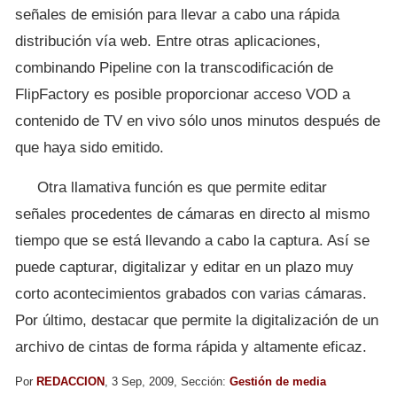
señales de emisión para llevar a cabo una rápida
distribución vía web. Entre otras aplicaciones,
combinando Pipeline con la transcodificación de
FlipFactory es posible proporcionar acceso VOD a
contenido de TV en vivo sólo unos minutos después de
que haya sido emitido.
Otra llamativa función es que permite editar
señales procedentes de cámaras en directo al mismo
tiempo que se está llevando a cabo la captura. Así se
puede capturar, digitalizar y editar en un plazo muy
corto acontecimientos grabados con varias cámaras.
Por último, destacar que permite la digitalización de un
archivo de cintas de forma rápida y altamente eficaz.
Por
REDACCION
, 3 Sep, 2009, Sección:
Gestión de media