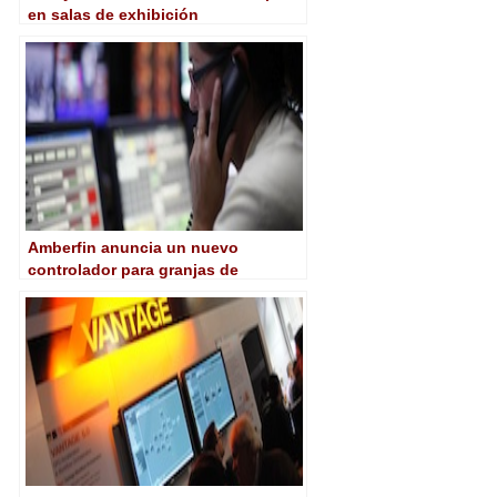
en salas de exhibición
Amberfin anuncia un nuevo
controlador para granjas de
transcodificación