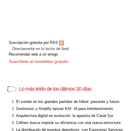
Suscripción gratuita por RSS
Directamente en tu lector de feed
Recomendar web a un amigo
Suscríbete al newsletter gratuito
Lo más leído de los últimos 30 días
El sonido en los grandes partidos de fútbol: presente y futuro
Gestmusic y Amplify lanzan KAI: IA para entretenimiento
Arquitectura digital en evolución: la apuesta de Canal Sur
Cellnex busca mejorar su eficiencia con una nueva estructura
La distribución de eventos deportivos, con Eurovision Services