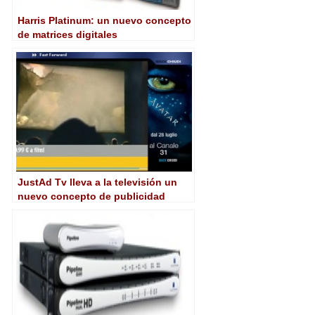
Harris Platinum: un nuevo concepto
de matrices digitales
JustAd Tv lleva a la televisión un
nuevo concepto de publicidad
embebida