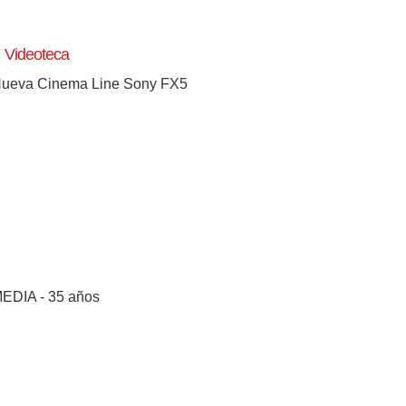
Videoteca
ueva Cinema Line Sony FX5
EDIA - 35 años