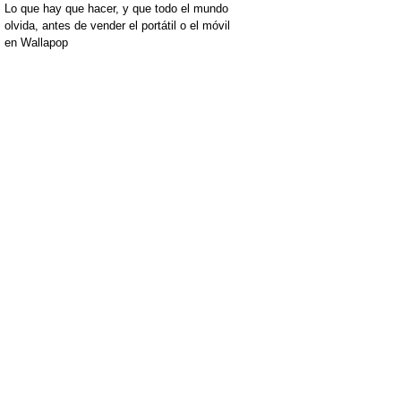
Lo que hay que hacer, y que todo el mundo
olvida, antes de vender el portátil o el móvil
en Wallapop