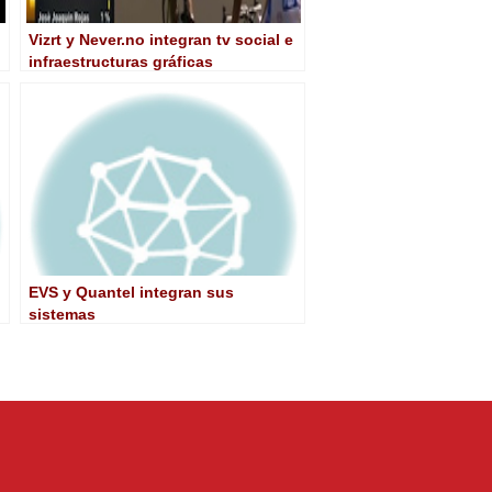
Vizrt y Never.no integran tv social e
infraestructuras gráficas
EVS y Quantel integran sus
sistemas