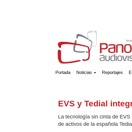
Portada
Noticias
Reportajes
E
EVS y Tedial integ
La tecnología sin cinta de EVS 
de activos de la española Tedia