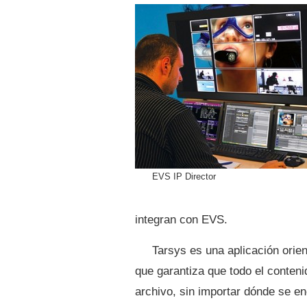
EVS IP Director
integran con EVS.
Tarsys es una aplicación orien
que garantiza que todo el conteni
archivo, sin importar dónde se e