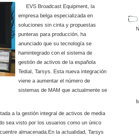
EVS Broadcast Equipment, la
empresa belga especializada en
soluciones sin cinta y propuestas
N
punteras para producción, ha
anunciado que su tecnología se
hamintegrado con el sistema de
gestión de activos de la española
Tedial, Tarsys. Esta nueva integración
viene a aumentar el número de
sistemas de MAM que actualmente se
M
tada a la gestión integral de activos de media
do sea visto por los usuarios como un único
ncuentre almacenada.En la actualidad, Tarsys