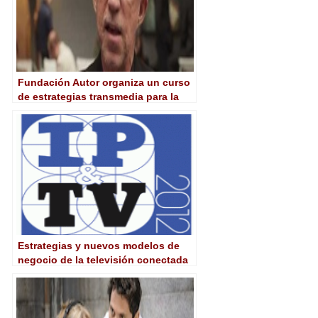
Fundación Autor organiza un curso
de estrategias transmedia para la
distribución audiovisual con Michel
Reilhac
Estrategias y nuevos modelos de
negocio de la televisión conectada
en España