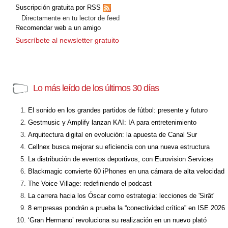
Suscripción gratuita por RSS
Directamente en tu lector de feed
Recomendar web a un amigo
Suscríbete al newsletter gratuito
Lo más leído de los últimos 30 días
El sonido en los grandes partidos de fútbol: presente y futuro
Gestmusic y Amplify lanzan KAI: IA para entretenimiento
Arquitectura digital en evolución: la apuesta de Canal Sur
Cellnex busca mejorar su eficiencia con una nueva estructura
La distribución de eventos deportivos, con Eurovision Services
Blackmagic convierte 60 iPhones en una cámara de alta velocidad
The Voice Village: redefiniendo el podcast
La carrera hacia los Óscar como estrategia: lecciones de 'Sirât'
8 empresas pondrán a prueba la “conectividad crítica” en ISE 2026
‘Gran Hermano’ revoluciona su realización en un nuevo plató