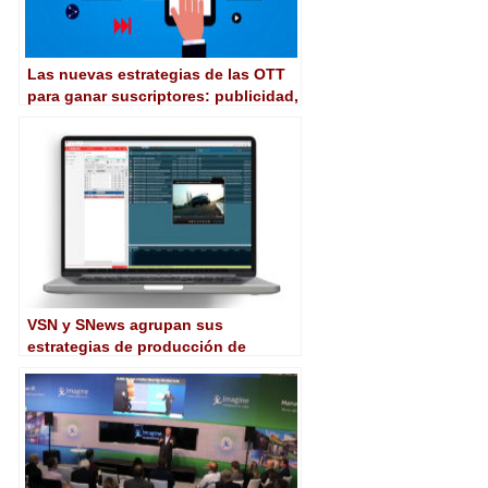
Las nuevas estrategias de las OTT
para ganar suscriptores: publicidad,
imposibilidad de compartir
contraseñas…
VSN y SNews agrupan sus
estrategias de producción de
noticias y gestión de contenido