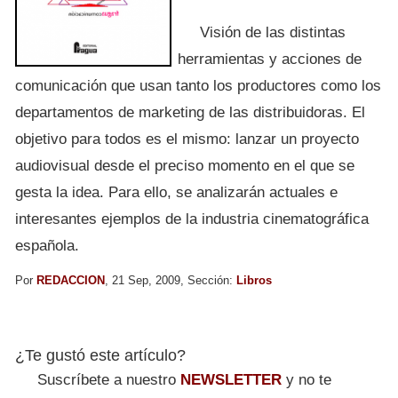
Visión de las distintas
herramientas y acciones de
comunicación que usan tanto los productores como los
departamentos de marketing de las distribuidoras. El
objetivo para todos es el mismo: lanzar un proyecto
audiovisual desde el preciso momento en el que se
gesta la idea. Para ello, se analizarán actuales e
interesantes ejemplos de la industria cinematográfica
española.
Por
REDACCION
, 21 Sep, 2009, Sección:
Libros
¿Te gustó este artículo?
Suscríbete a nuestro
NEWSLETTER
y no te