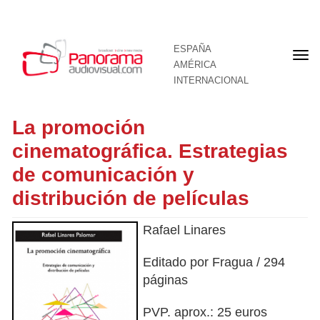
ESPAÑA
Por
AMÉRICA
INTERNACIONAL
La promoción
cinematográfica. Estrategias
de comunicación y
distribución de películas
Rafael Linares
Editado por Fragua / 294
páginas
PVP. aprox.: 25 euros