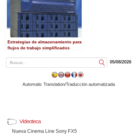
Estrategias de almacenamiento para
flujos de trabajo simplificados
basados en archivos
05/08/2026
Submit
Automatic Translation/Traducción automatizada
Videoteca
Nueva Cinema Line Sony FX5