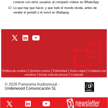
conecte con otros usuarios al compartir vídeos en WhatsApp
Lo que hay que hacer, y que todo el mundo olvida, antes de
vender el portátil o el móvil en Wallapop
|
|
|
|
Política de cookies
Quiénes somos
Publicidad
Aviso Legal
Colabora con
|
|
nosotros
Enviar nota de prensa
Contactar
© 2026 Panorama Audiovisual -
Underwood Comunicación SL