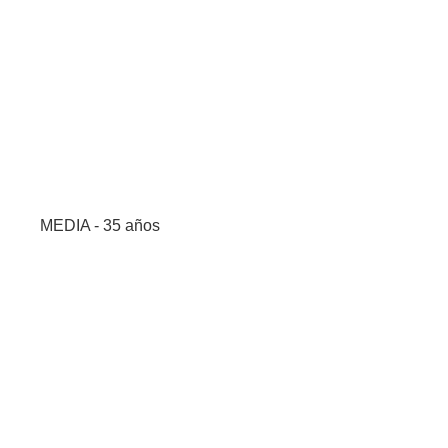
MEDIA - 35 años