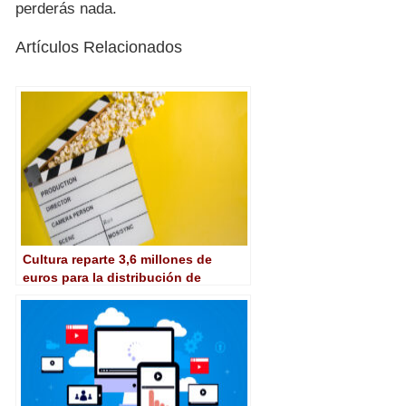
perderás nada.
Artículos Relacionados
Cultura reparte 3,6 millones de
euros para la distribución de
películas comunitarias e
iberoamericanas