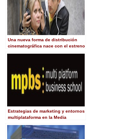
Una nueva forma de distribución
cinematográfica nace con el estreno
de ‘Carmina o revienta’
Estrategias de marketing y entornos
multiplataforma en la Media
Business School