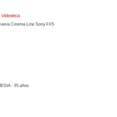
Videoteca
ueva Cinema Line Sony FX5
EDIA - 35 años