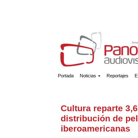
Portada
Noticias
Reportajes
E
Cultura reparte 3,
distribución de pe
iberoamericanas