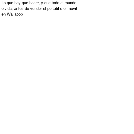
Lo que hay que hacer, y que todo el mundo
olvida, antes de vender el portátil o el móvil
en Wallapop