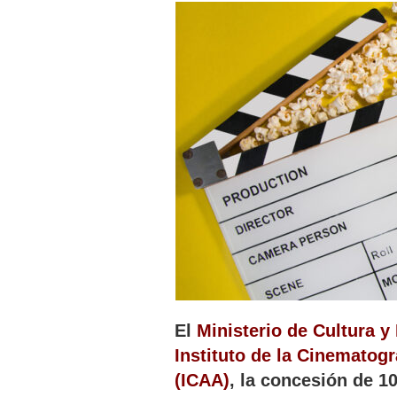
El
Ministerio de Cultura y
Instituto de la Cinematogr
(ICAA)
, la concesión de 1