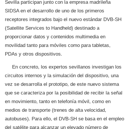
Sevilla participan junto con la empresa madrileña
SIDSA en el desarrollo de uno de los primeros
receptores integrados bajo el nuevo estándar DVB-SH
(Satellite Services to Handheld) destinado a
proporcionar datos y contenidos multimedia en
movilidad tanto para móviles como para tabletas,
PDAs y otros dispositivos.
En concreto, los expertos sevillanos investigan los
circuitos internos y la simulación del dispositivo, una
vez se desarrolla el prototipo, de este nuevo sistema
que se caracteriza por la posibilidad de recibir la señal
en movimiento, tanto en telefonía móvil, como en
medios de transporte (trenes de alta velocidad,
autobuses). Para ello, el DVB-SH se basa en el empleo
del satélite para alcanzar un elevado número de