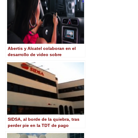
Abertis y Alcatel colaboran en el
desarrollo de video sobre
tecnología LTE
SIDSA, al borde de la quiebra, tras
perder pie en la TDT de pago