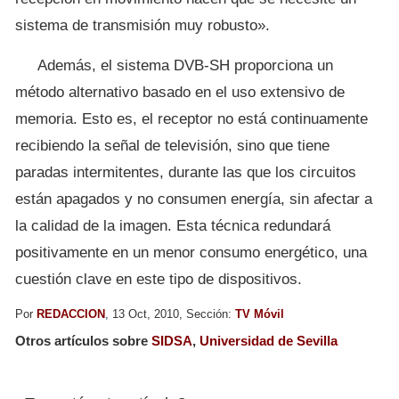
sistema de transmisión muy robusto».
Además, el sistema DVB-SH proporciona un
método alternativo basado en el uso extensivo de
memoria. Esto es, el receptor no está continuamente
recibiendo la señal de televisión, sino que tiene
paradas intermitentes, durante las que los circuitos
están apagados y no consumen energía, sin afectar a
la calidad de la imagen. Esta técnica redundará
positivamente en un menor consumo energético, una
cuestión clave en este tipo de dispositivos.
Por
REDACCION
, 13 Oct, 2010, Sección:
TV Móvil
Otros artículos sobre
SIDSA
,
Universidad de Sevilla