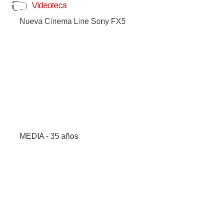
Videoteca
Nueva Cinema Line Sony FX5
MEDIA - 35 años