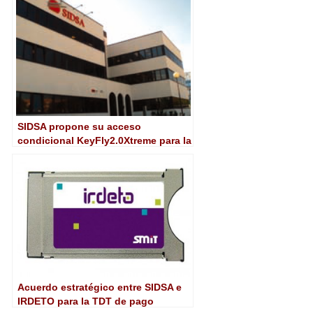
SIDSA propone su acceso
condicional KeyFly2.0Xtreme para la
TDT de pago
Acuerdo estratégico entre SIDSA e
IRDETO para la TDT de pago