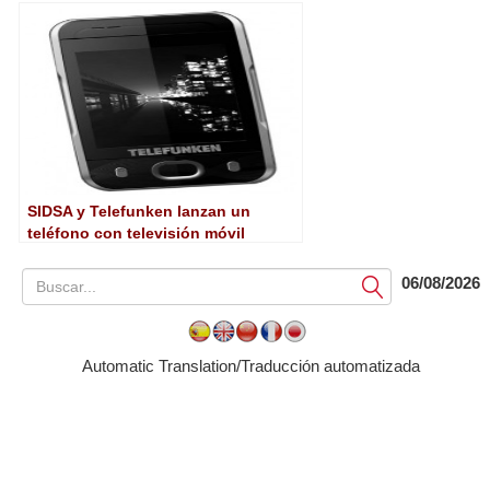
SIDSA y Telefunken lanzan un
teléfono con televisión móvil
06/08/2026
Submit
Automatic Translation/Traducción automatizada