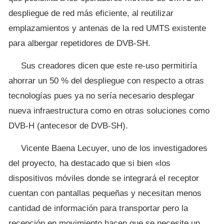
despliegue de red más eficiente, al reutilizar
emplazamientos y antenas de la red UMTS existente
para albergar repetidores de DVB-SH.
Sus creadores dicen que este re-uso permitiría
ahorrar un 50 % del despliegue con respecto a otras
tecnologías pues ya no sería necesario desplegar
nueva infraestructura como en otras soluciones como
DVB-H (antecesor de DVB-SH).
Vicente Baena Lecuyer, uno de los investigadores
del proyecto, ha destacado que si bien «los
dispositivos móviles donde se integrará el receptor
cuentan con pantallas pequeñas y necesitan menos
cantidad de información para transportar pero la
recepción en movimiento hacen que se necesite un