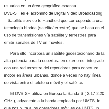
usuarios en un área geográfica extensa.
DVB-SH es el acrónimo de Digital Video Broadcasting
– Satellite service to Handheld que corresponde a una
tecnología híbrida (satélite/terrestre) que se basa en el
uso de transmisiones vía satélite y terrestres para
emitir señales de TV en móviles.
Para ello incorpora un satélite geoestacionario de la
alta potencia para la cobertura en exteriores, integrado
con una red terrestre del repetidores para cobertura
indoor en áreas urbanas, donde a veces no hay línea
de vista entre el teléfono móvil y el satélite.
El DVB-SH utiliza en Europa la Banda-S ( 2.17-2.20
GHz ), adyacente a la banda empleada por UMTS, lo
que posibilita a los operadores móviles de UMTS un