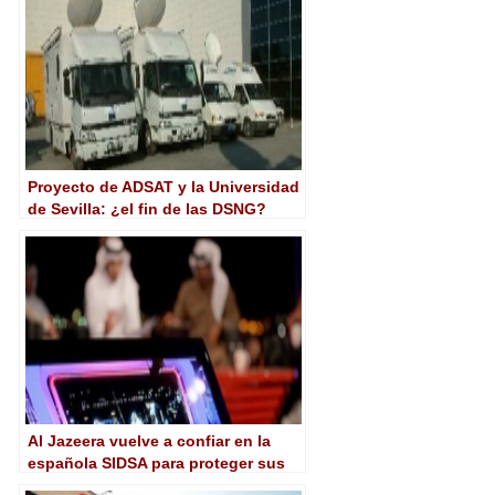
Proyecto de ADSAT y la Universidad
de Sevilla: ¿el fin de las DSNG?
Al Jazeera vuelve a confiar en la
española SIDSA para proteger sus
nuevos canales