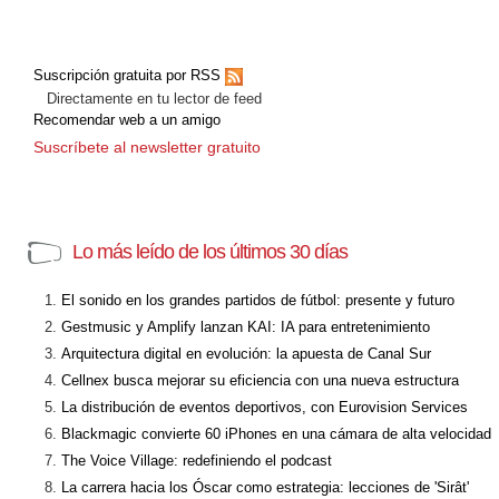
Suscripción gratuita por RSS
Directamente en tu lector de feed
Recomendar web a un amigo
Suscríbete al newsletter gratuito
Lo más leído de los últimos 30 días
El sonido en los grandes partidos de fútbol: presente y futuro
Gestmusic y Amplify lanzan KAI: IA para entretenimiento
Arquitectura digital en evolución: la apuesta de Canal Sur
Cellnex busca mejorar su eficiencia con una nueva estructura
La distribución de eventos deportivos, con Eurovision Services
Blackmagic convierte 60 iPhones en una cámara de alta velocidad
The Voice Village: redefiniendo el podcast
La carrera hacia los Óscar como estrategia: lecciones de 'Sirât'