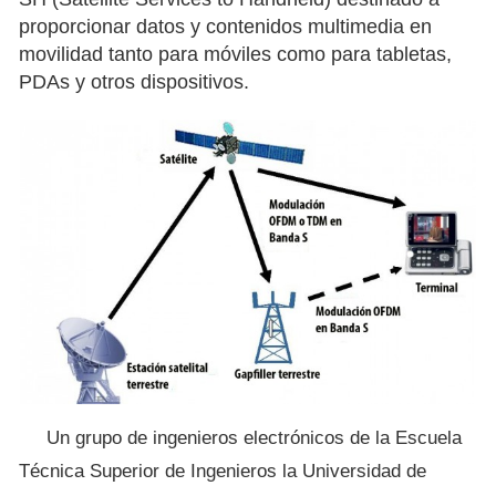
proporcionar datos y contenidos multimedia en
movilidad tanto para móviles como para tabletas,
PDAs y otros dispositivos.
Un grupo de ingenieros electrónicos de la Escuela
Técnica Superior de Ingenieros la Universidad de