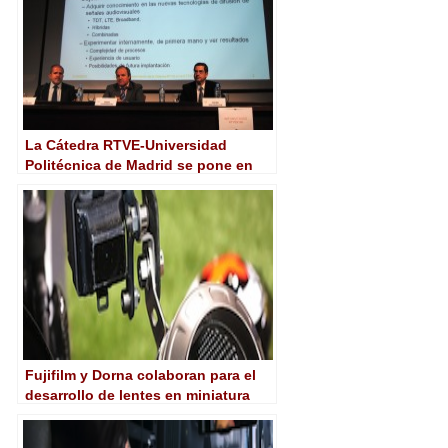
La Cátedra RTVE-Universidad
Politécnica de Madrid se pone en
marcha para impulsar el desarrollo
tecnológico audiovisual
Fujifilm y Dorna colaboran para el
desarrollo de lentes en miniatura