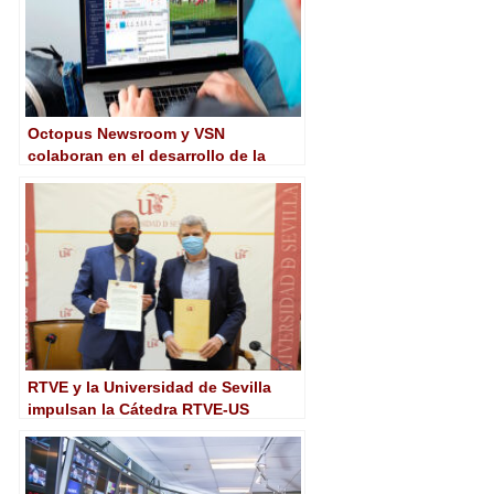
Octopus Newsroom y VSN
colaboran en el desarrollo de la
producción de noticias cloud
RTVE y la Universidad de Sevilla
impulsan la Cátedra RTVE-US